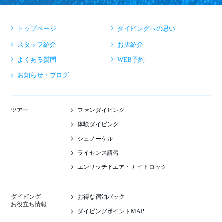
トップページ
ダイビングへの思い
スタッフ紹介
お店紹介
よくある質問
WEB予約
お知らせ・ブログ
ファンダイビング
ツアー
体験ダイビング
シュノーケル
ライセンス講習
エンリッチドエア・ナイトロック
お得な宿泊パック
ダイビング
お役立ち情報
ダイビングポイントMAP