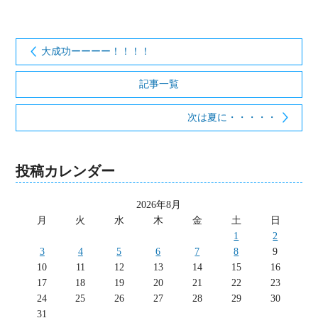
大成功ーーーー！！！！
記事一覧
次は夏に・・・・・
投稿カレンダー
2026年8月
月
火
水
木
金
土
日
1
2
3
4
5
6
7
8
9
10
11
12
13
14
15
16
17
18
19
20
21
22
23
24
25
26
27
28
29
30
31