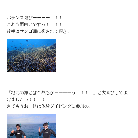
バランス遊びーーーー！！！！

これも面白いですっ！！！！

「地元の海とは全然ちがーーーーう！！！！」と大喜びして頂
けましたっ！！！！
