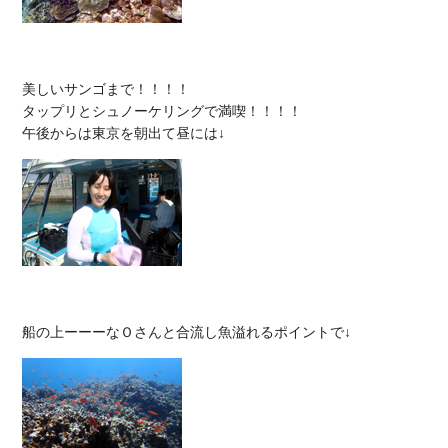
美しいサンゴまで！！！！

タップリとシュノーケリングで満喫！！！！
