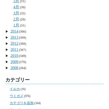
5月
(31)
4月
(30)
3月
(32)
2月
(26)
1月
(31)
2014
(366)
2013
(369)
2012
(368)
2011
(367)
2010
(349)
2009
(370)
2008
(284)
カテゴリー
イルカ
(16)
ウミガメ
(976)
カテゴリを追加
(164)