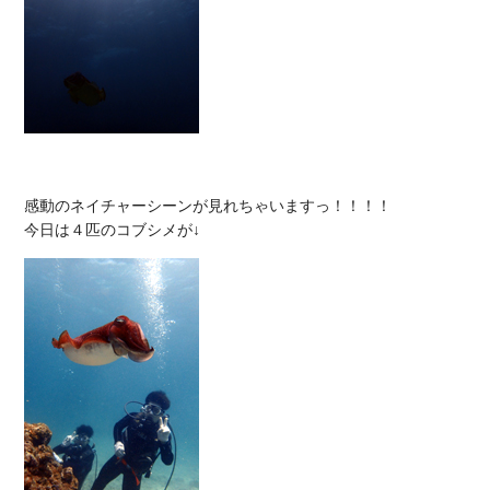
感動のネイチャーシーンが見れちゃいますっ！！！！
