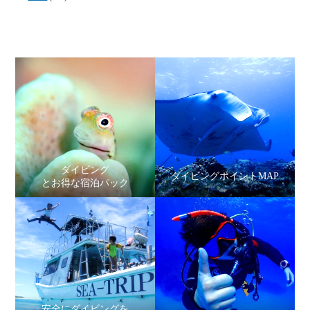
ダイビング
ダイビングポイントMAP
とお得な宿泊パック
安全にダイビングを