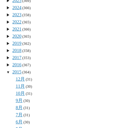
2025
(369)
2024
(366)
2023
(358)
2022
(365)
2021
(366)
2020
(365)
2019
(362)
2018
(358)
2017
(353)
2016
(367)
2015
(364)
12月
(31)
11月
(30)
10月
(31)
9月
(30)
8月
(31)
7月
(31)
6月
(30)