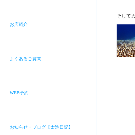
お店紹介
よくあるご質問
WEB予約
お知らせ・ブログ【太造日記】