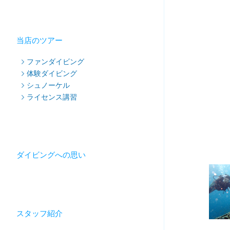
当店のツアー
ファンダイビング
体験ダイビング
シュノーケル
ライセンス講習
ダイビングへの思い
スタッフ紹介