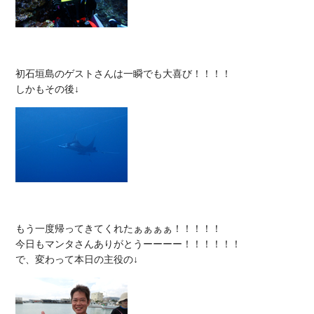
初石垣島のゲストさんは一瞬でも大喜び！！！！

もう一度帰ってきてくれたぁぁぁぁ！！！！！

今日もマンタさんありがとうーーーー！！！！！！
