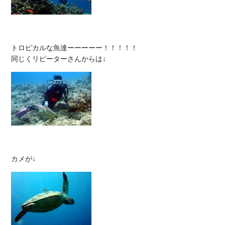
トロピカルな魚達ーーーーー！！！！！
