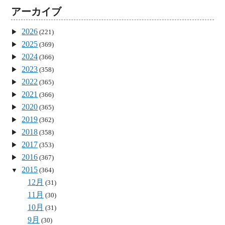
アーカイブ
2026
(221)
2025
(369)
2024
(366)
2023
(358)
2022
(365)
2021
(366)
2020
(365)
2019
(362)
2018
(358)
2017
(353)
2016
(367)
2015
(364)
12月
(31)
11月
(30)
10月
(31)
9月
(30)