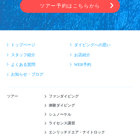
ツアー予約はこちらから
トップページ
ダイビングへの思い
スタッフ紹介
お店紹介
よくある質問
WEB予約
お知らせ・ブログ
ファンダイビング
ツアー
体験ダイビング
シュノーケル
ライセンス講習
エンリッチドエア・ナイトロック