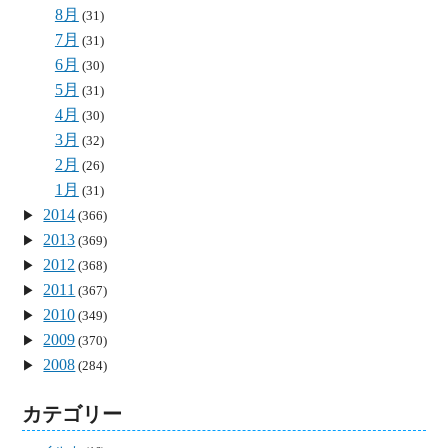
8月
(31)
7月
(31)
6月
(30)
5月
(31)
4月
(30)
3月
(32)
2月
(26)
1月
(31)
2014
(366)
2013
(369)
2012
(368)
2011
(367)
2010
(349)
2009
(370)
2008
(284)
カテゴリー