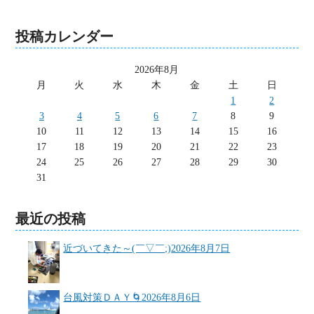
投稿カレンダー
2026年8月
月
火
水
木
金
土
日
1
2
3
4
5
6
7
8
9
10
11
12
13
14
15
16
17
18
19
20
21
22
23
24
25
26
27
28
29
30
31
最近の投稿
近づいてきた～(￣▽￣;)
2026年8月7日
台風対策ＤＡＹ🌀
2026年8月6日