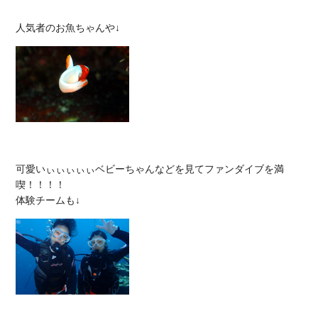
可愛いぃぃぃぃぃベビーちゃんなどを見てファンダイブを満
喫！！！！
