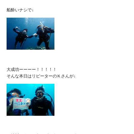
大成功ーーーー！！！！！
