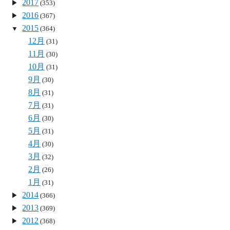
2017
(353)
2016
(367)
2015
(364)
12月
(31)
11月
(30)
10月
(31)
9月
(30)
8月
(31)
7月
(31)
6月
(30)
5月
(31)
4月
(30)
3月
(32)
2月
(26)
1月
(31)
2014
(366)
2013
(369)
2012
(368)