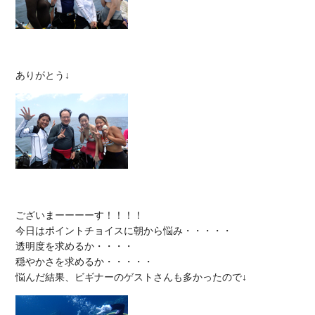
ございまーーーーす！！！！

今日はポイントチョイスに朝から悩み・・・・・

透明度を求めるか・・・・

穏やかさを求めるか・・・・・
