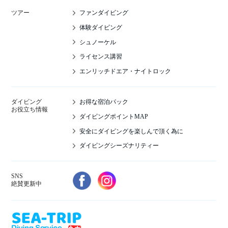
ファンダイビング
ツアー
体験ダイビング
シュノーケル
ライセンス講習
エンリッチドエア・ナイトロック
お得な宿泊パック
ダイビング
お役立ち情報
ダイビングポイントMAP
安全にダイビングを楽しんで頂く為に
ダイビングシーズナリティー
SNS
絶賛更新中