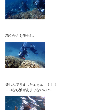
楽しんできましたぁぁぁ！！！！
