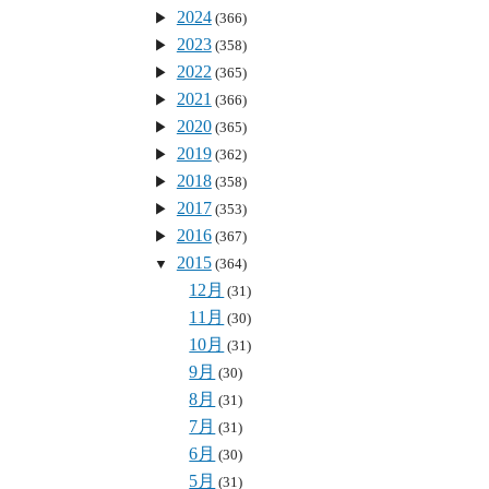
2024
(366)
2023
(358)
2022
(365)
2021
(366)
2020
(365)
2019
(362)
2018
(358)
2017
(353)
2016
(367)
2015
(364)
12月
(31)
11月
(30)
10月
(31)
9月
(30)
8月
(31)
7月
(31)
6月
(30)
5月
(31)