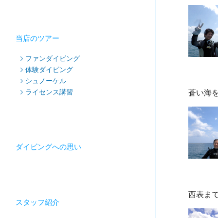
当店のツアー
ファンダイビング
体験ダイビング
シュノーケル
ライセンス講習
ダイビングへの思い
スタッフ紹介