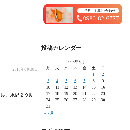
トップページ ＞ 太造日記
ご予約・お問い合わせ
0980-82-6777
投稿カレンダー
2026年8月
月
火
水
木
金
土
日
2015年6月30日
1
2
3
4
5
6
7
8
9
10
11
12
13
14
15
16
17
18
19
20
21
22
23
24
25
26
27
28
29
30
31
« 7月