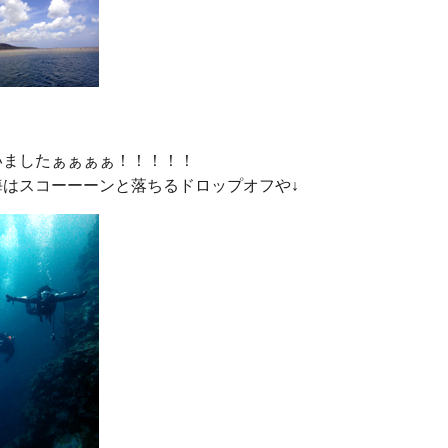
ましたぁぁぁぁ！！！！！
