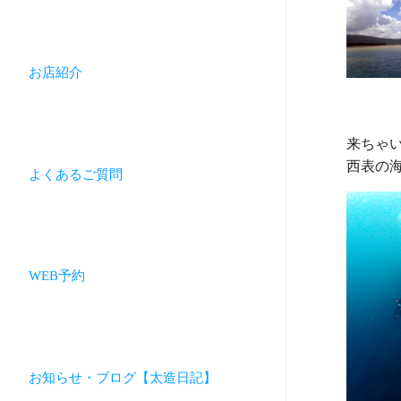
お店紹介
来ちゃい
よくあるご質問
WEB予約
お知らせ・ブログ【太造日記】