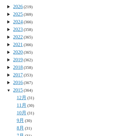
2026
(219)
2025
(369)
2024
(366)
2023
(358)
2022
(365)
2021
(366)
2020
(365)
2019
(362)
2018
(358)
2017
(353)
2016
(367)
2015
(364)
12月
(31)
11月
(30)
10月
(31)
9月
(30)
8月
(31)
7月
(31)