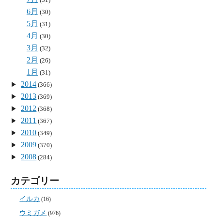
6月
(30)
5月
(31)
4月
(30)
3月
(32)
2月
(26)
1月
(31)
2014
(366)
2013
(369)
2012
(368)
2011
(367)
2010
(349)
2009
(370)
2008
(284)
カテゴリー
イルカ
(16)
ウミガメ
(976)