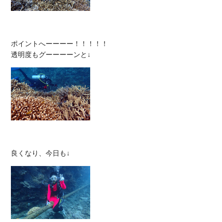
ポイントへーーーー！！！！！
