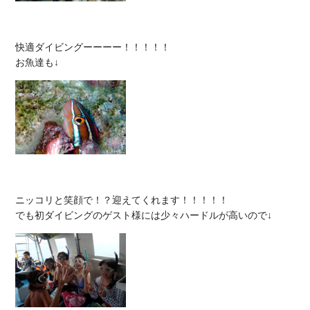
快適ダイビングーーーー！！！！！

ニッコリと笑顔で！？迎えてくれます！！！！！
