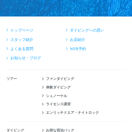
トップページ
ダイビングへの思い
スタッフ紹介
お店紹介
よくある質問
WEB予約
お知らせ・ブログ
ファンダイビング
ツアー
体験ダイビング
シュノーケル
ライセンス講習
エンリッチドエア・ナイトロック
お得な宿泊パック
ダイビング