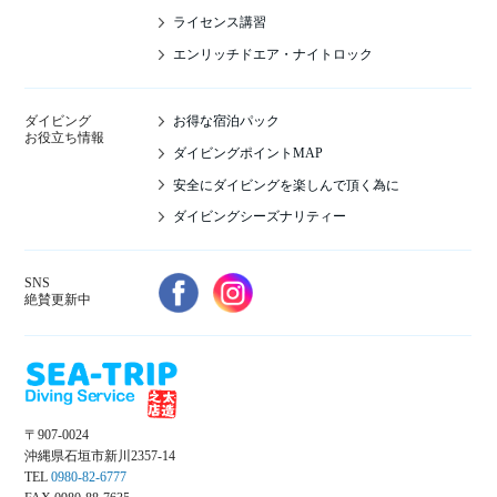
ライセンス講習
エンリッチドエア・ナイトロック
お得な宿泊パック
ダイビング
お役立ち情報
ダイビングポイントMAP
安全にダイビングを楽しんで頂く為に
ダイビングシーズナリティー
SNS
絶賛更新中
〒907-0024
沖縄県石垣市新川2357-14
TEL
0980-82-6777