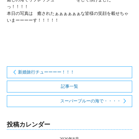
っ！！！！

本日の写真は　癒されたぁぁぁぁぁぁな皆様の笑顔を載せちゃ
いまーーーーす！！！！！

新婚旅行チューーーー！！！
記事一覧
スーパーブルーの海で・・・・
投稿カレンダー