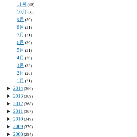
11月
(30)
10月
(31)
9月
(30)
8月
(31)
7月
(31)
6月
(30)
5月
(31)
4月
(30)
3月
(32)
2月
(26)
1月
(31)
2014
(366)
2013
(369)
2012
(368)
2011
(367)
2010
(349)
2009
(370)
2008
(284)