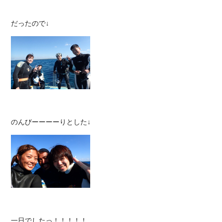
一日でしたっ！！！！！
