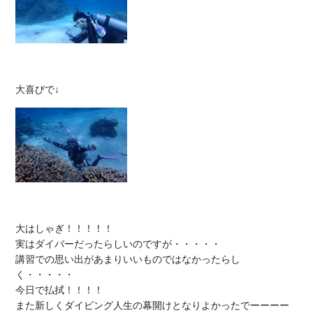
大はしゃぎ！！！！！

実はダイバーだったらしいのですが・・・・・

講習での思い出があまりいいものではなかったらし
く・・・・・

今日で払拭！！！！

また新しくダイビング人生の幕開けとなりよかったでーーーー