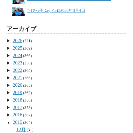
ちびっ子Day Part3
2026年8月4日
アーカイブ
2026
(221)
2025
(369)
2024
(366)
2023
(358)
2022
(365)
2021
(366)
2020
(365)
2019
(362)
2018
(358)
2017
(353)
2016
(367)
2015
(364)
12月
(31)