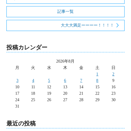
記事一覧
大大大満足ーーーー！！！！
投稿カレンダー
2026年8月
月
火
水
木
金
土
日
1
2
3
4
5
6
7
8
9
10
11
12
13
14
15
16
17
18
19
20
21
22
23
24
25
26
27
28
29
30
31
最近の投稿