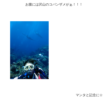
マンタと記念に☆