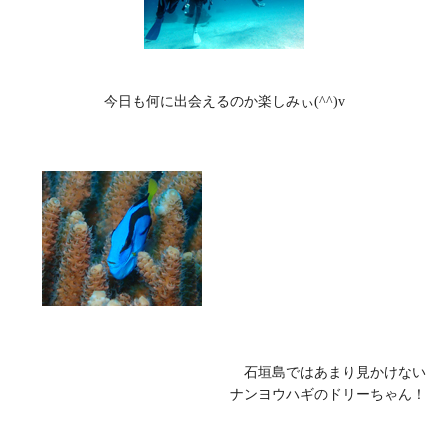
石垣島ではあまり見かけない

ナンヨウハギのドリーちゃん！