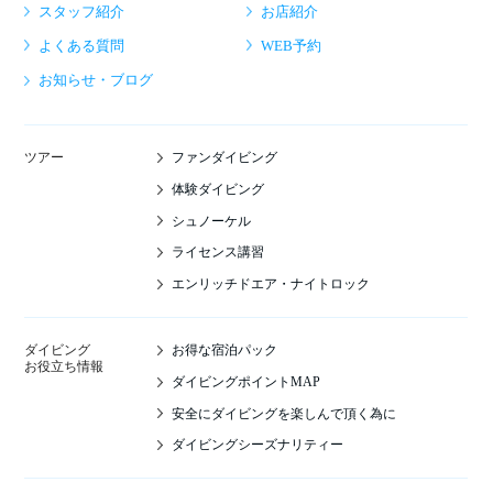
スタッフ紹介
お店紹介
よくある質問
WEB予約
お知らせ・ブログ
ファンダイビング
ツアー
体験ダイビング
シュノーケル
ライセンス講習
エンリッチドエア・ナイトロック
お得な宿泊パック
ダイビング
お役立ち情報
ダイビングポイントMAP
安全にダイビングを楽しんで頂く為に
ダイビングシーズナリティー