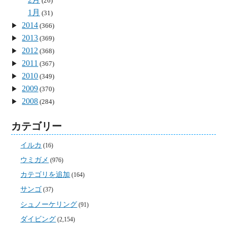
(26)
1月
(31)
2014
(366)
2013
(369)
2012
(368)
2011
(367)
2010
(349)
2009
(370)
2008
(284)
カテゴリー
イルカ
(16)
ウミガメ
(976)
カテゴリを追加
(164)
サンゴ
(37)
シュノーケリング
(91)
ダイビング
(2,154)