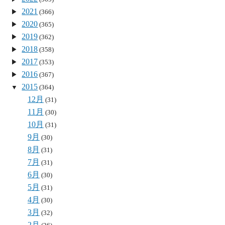
2021
(366)
2020
(365)
2019
(362)
2018
(358)
2017
(353)
2016
(367)
2015
(364)
12月
(31)
11月
(30)
10月
(31)
9月
(30)
8月
(31)
7月
(31)
6月
(30)
5月
(31)
4月
(30)
3月
(32)
2月