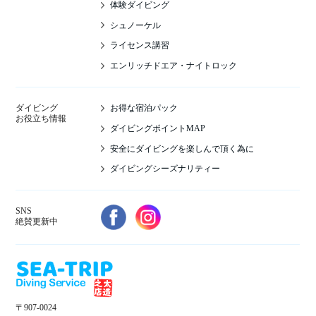
体験ダイビング
シュノーケル
ライセンス講習
エンリッチドエア・ナイトロック
お得な宿泊パック
ダイビング
お役立ち情報
ダイビングポイントMAP
安全にダイビングを楽しんで頂く為に
ダイビングシーズナリティー
SNS
絶賛更新中
〒907-0024