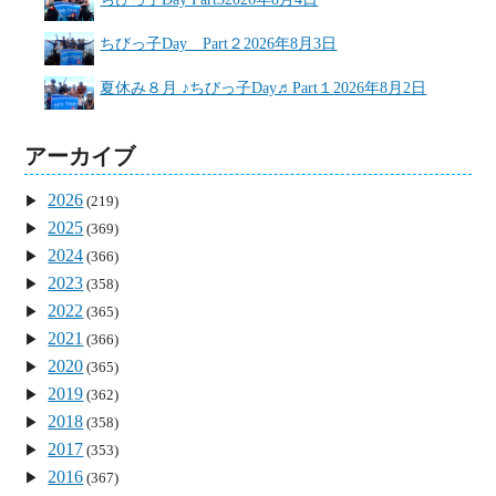
ちびっ子Day Part２
2026年8月3日
夏休み８月 ♪ちびっ子Day♬Part１
2026年8月2日
アーカイブ
2026
(219)
2025
(369)
2024
(366)
2023
(358)
2022
(365)
2021
(366)
2020
(365)
2019
(362)
2018
(358)
2017
(353)
2016
(367)