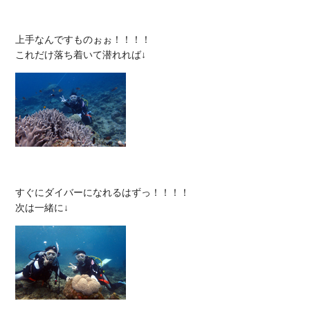
上手なんですものぉぉ！！！！

すぐにダイバーになれるはずっ！！！！
