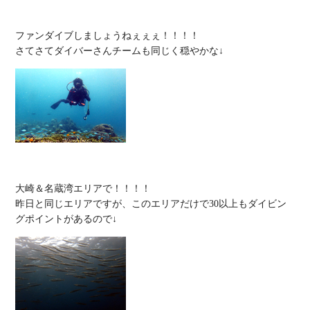
ファンダイブしましょうねぇぇぇ！！！！

大崎＆名蔵湾エリアで！！！！

昨日と同じエリアですが、このエリアだけで30以上もダイビン