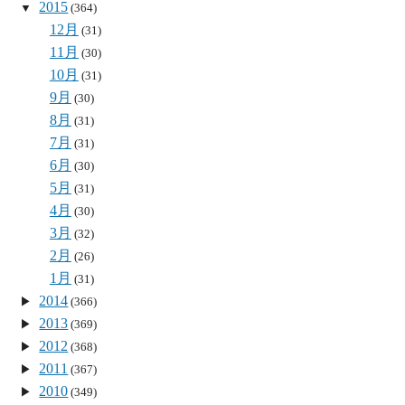
2015
(364)
12月
(31)
11月
(30)
10月
(31)
9月
(30)
8月
(31)
7月
(31)
6月
(30)
5月
(31)
4月
(30)
3月
(32)
2月
(26)
1月
(31)
2014
(366)
2013
(369)
2012
(368)
2011
(367)
2010
(349)