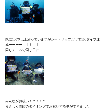
既に100本以上潜っていますがシートリップだけで100ダイブ達
成ーーーー！！！！！

みんながお祝い！？！！？

まさしく奇跡のタイミングでお祝いする事ができました