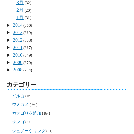
3月
(32)
2月
(26)
1月
(31)
2014
(366)
2013
(369)
2012
(368)
2011
(367)
2010
(349)
2009
(370)
2008
(284)
カテゴリー
イルカ
(16)
ウミガメ
(976)
カテゴリを追加
(164)
サンゴ
(37)
シュノーケリング
(91)