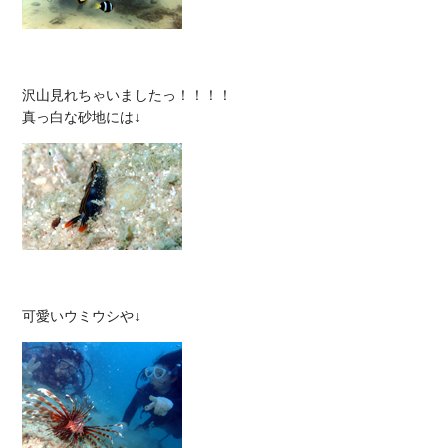
沢山見れちゃいましたっ！！！！
