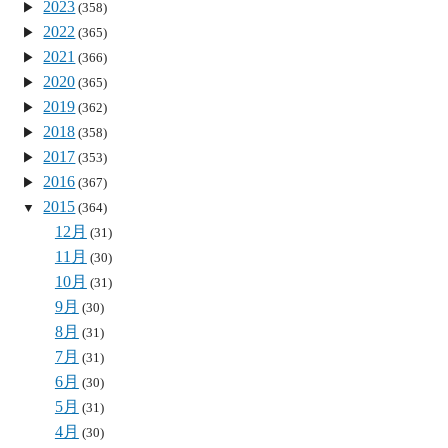
2023
(358)
2022
(365)
2021
(366)
2020
(365)
2019
(362)
2018
(358)
2017
(353)
2016
(367)
2015
(364)
12月
(31)
11月
(30)
10月
(31)
9月
(30)
8月
(31)
7月
(31)
6月
(30)
5月
(31)
4月
(30)