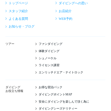
トップページ
ダイビングへの思い
スタッフ紹介
お店紹介
よくある質問
WEB予約
お知らせ・ブログ
ファンダイビング
ツアー
体験ダイビング
シュノーケル
ライセンス講習
エンリッチドエア・ナイトロック
お得な宿泊パック
ダイビング
お役立ち情報
ダイビングポイントMAP
安全にダイビングを楽しんで頂く為に
ダイビングシーズナリティー