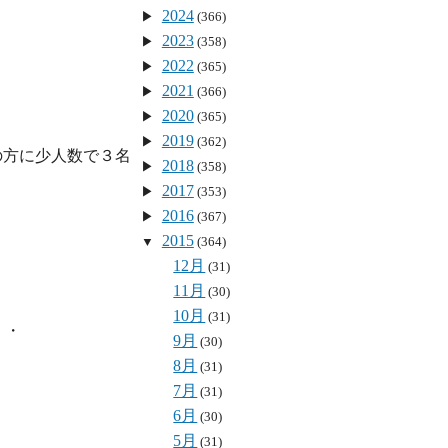
2024
(366)
2023
(358)
2022
(365)
2021
(366)
2020
(365)
2019
(362)
の方に少人数で３名
2018
(358)
2017
(353)
2016
(367)
2015
(364)
12月
(31)
11月
(30)
10月
(31)
・

9月
(30)
8月
(31)
7月
(31)
6月
(30)
5月
(31)