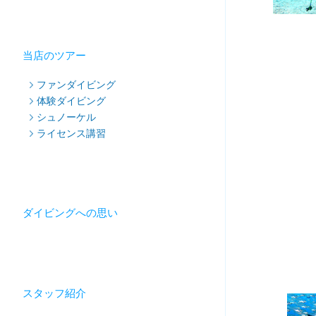
当店のツアー
ファンダイビング
体験ダイビング
シュノーケル
ライセンス講習
ダイビングへの思い
スタッフ紹介