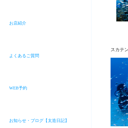
お店紹介
よくあるご質問
WEB予約
お知らせ・ブログ【太造日記】