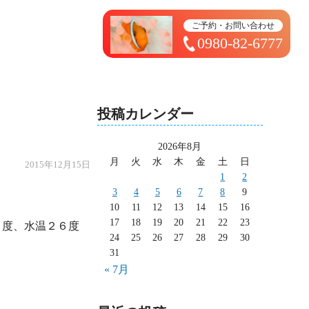
トップページ ＞ 太造日記
ご予約・お問い合わせ
0980-82-6777
投稿カレンダー
2026年8月
月
火
水
木
金
土
日
2015年12月15日
1
2
3
4
5
6
7
8
9
10
11
12
13
14
15
16
17
18
19
20
21
22
23
度、水温２６度

24
25
26
27
28
29
30
31
« 7月