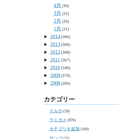
4月
(30)
3月
(32)
2月
(26)
1月
(31)
2014
(366)
2013
(369)
2012
(368)


2011
(367)
2010
(349)
2009
(370)
2008
(284)
カテゴリー
イルカ
(16)
ウミガメ
(976)
カテゴリを追加
(164)
サンゴ
(37)