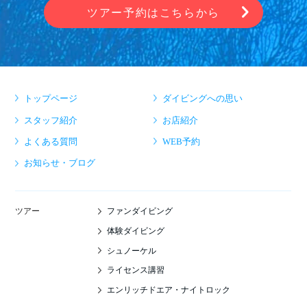
ツアー予約はこちらから
トップページ
ダイビングへの思い
スタッフ紹介
お店紹介
よくある質問
WEB予約
お知らせ・ブログ
ファンダイビング
ツアー
体験ダイビング
シュノーケル
ライセンス講習
エンリッチドエア・ナイトロック