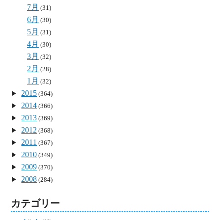
7月
(31)
6月
(30)
5月
(31)
4月
(30)
3月
(32)
2月
(28)
1月
(32)
2015
(364)
2014
(366)
2013
(369)
2012
(368)
2011
(367)
2010
(349)
2009
(370)
2008
(284)
カテゴリー