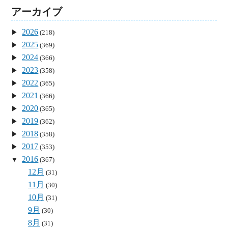
アーカイブ
2026
(218)
2025
(369)
2024
(366)
2023
(358)
2022
(365)
2021
(366)
2020
(365)
2019
(362)
2018
(358)
2017
(353)
2016
(367)
12月
(31)
11月
(30)
10月
(31)
9月
(30)
8月
(31)