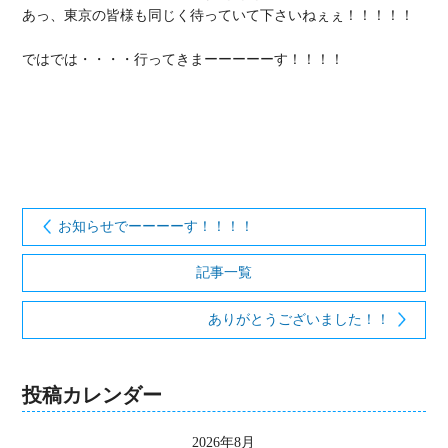
あっ、東京の皆様も同じく待っていて下さいねぇぇ！！！！！

ではでは・・・・行ってきまーーーーーす！！！！

お知らせでーーーーす！！！！
記事一覧
ありがとうございました！！
投稿カレンダー
2026年8月