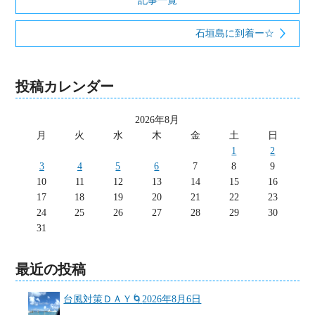
記事一覧
石垣島に到着ー☆
投稿カレンダー
2026年8月
月
火
水
木
金
土
日
1
2
3
4
5
6
7
8
9
10
11
12
13
14
15
16
17
18
19
20
21
22
23
24
25
26
27
28
29
30
31
最近の投稿
台風対策ＤＡＹ🌀
2026年8月6日