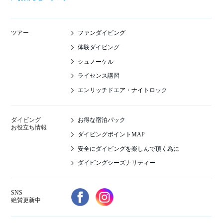
ファンダイビング
ツアー
体験ダイビング
シュノーケル
ライセンス講習
エンリッチドエア・ナイトロック
お得な宿泊パック
ダイビング
お役立ち情報
ダイビングポイントMAP
安全にダイビングを楽しんで頂く為に
ダイビングシーズナリティー
SNS
絶賛更新中