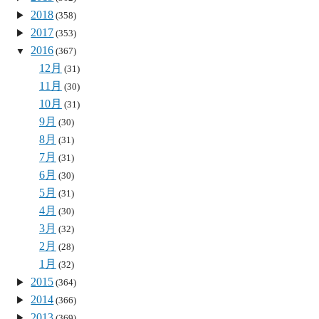
2018
(358)
2017
(353)
2016
(367)
12月
(31)
11月
(30)
10月
(31)
9月
(30)
8月
(31)
7月
(31)
6月
(30)
5月
(31)
4月
(30)
3月
(32)
2月
(28)
1月
(32)
2015
(364)
2014
(366)
2013
(369)