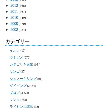
2012
(368)
2011
(367)
2010
(349)
2009
(370)
2008
(284)
カテゴリー
イルカ
(16)
ウミガメ
(976)
カテゴリを追加
(164)
サンゴ
(37)
シュノーケリング
(91)
ダイビング
(2,154)
ブログ
(3,528)
マンタ
(755)
ライセンス講習
(32)