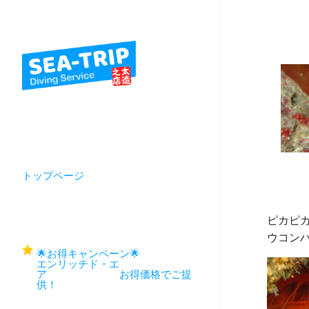
トップページ
ピカピカ
🌟お得キャンペーン🌟
エンリッチド・エ
ア お得価格でご提
供！