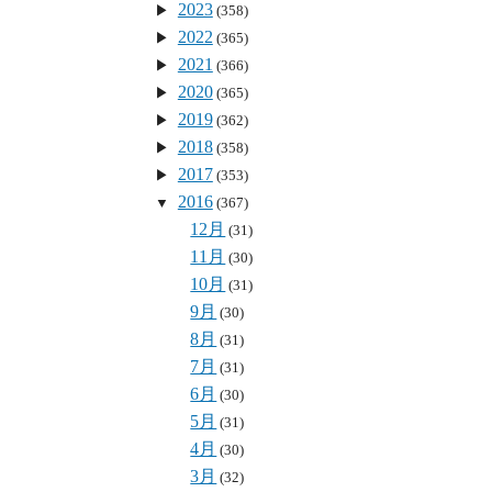
2023
(358)
2022
(365)
2021
(366)
2020
(365)
2019
(362)
2018
(358)
2017
(353)
2016
(367)
12月
(31)
11月
(30)
10月
(31)
9月
(30)
8月
(31)
7月
(31)
6月
(30)
5月
(31)
4月
(30)
3月
(32)