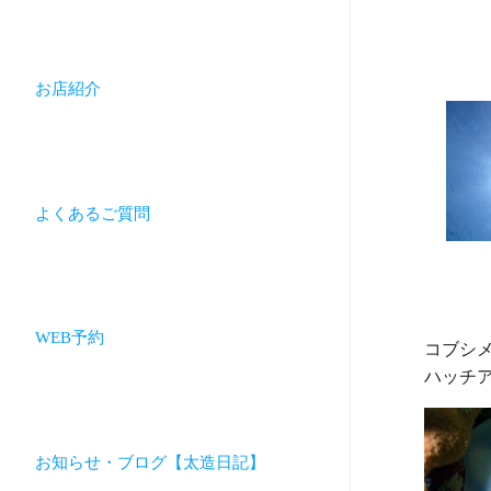
お店紹介
よくあるご質問
WEB予約
コブシメ
お知らせ・ブログ【太造日記】