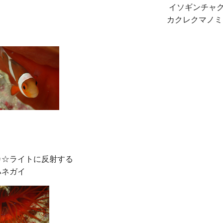
イソギンチャク
カクレクマノミ
☆ライトに反射する
