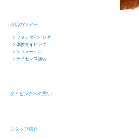
当店のツアー
ファンダイビング
体験ダイビング
シュノーケル
ライセンス講習
ダイビングへの思い
スタッフ紹介