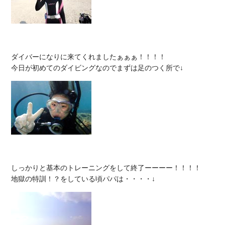
ダイバーになりに来てくれましたぁぁぁ！！！！

しっかりと基本のトレーニングをして終了ーーーー！！！！
