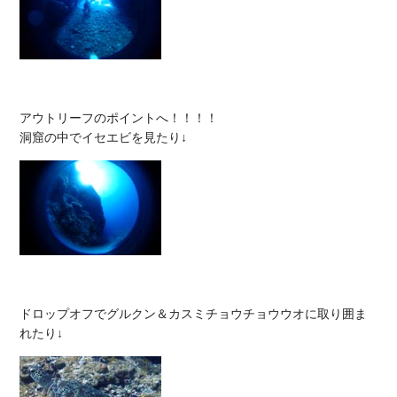
アウトリーフのポイントへ！！！！

ドロップオフでグルクン＆カスミチョウチョウウオに取り囲ま