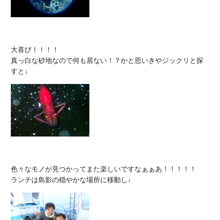
大喜び！！！！

真っ白な砂地なので何も居ない！？かと思いきやジックリと探
色々なモノが見つかってまた楽しいですなぁぁあ！！！！！
