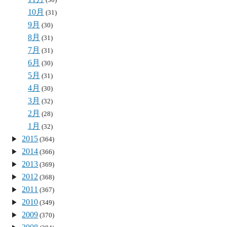
10月
(31)
9月
(30)
8月
(31)
7月
(31)
6月
(30)
5月
(31)
4月
(30)
3月
(32)
2月
(28)
1月
(32)
2015
(364)
2014
(366)
2013
(369)
2012
(368)
2011
(367)
2010
(349)
2009
(370)