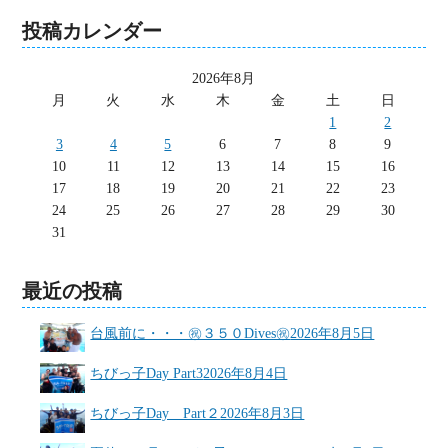
投稿カレンダー
2026年8月
月
火
水
木
金
土
日
1
2
3
4
5
6
7
8
9
10
11
12
13
14
15
16
17
18
19
20
21
22
23
24
25
26
27
28
29
30
31
最近の投稿
台風前に・・・㊗３５０Dives㊗
2026年8月5日
ちびっ子Day Part3
2026年8月4日
ちびっ子Day Part２
2026年8月3日