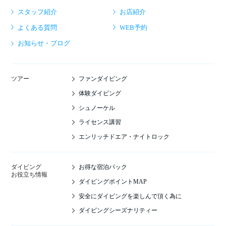
スタッフ紹介
お店紹介
よくある質問
WEB予約
お知らせ・ブログ
ファンダイビング
ツアー
体験ダイビング
シュノーケル
ライセンス講習
エンリッチドエア・ナイトロック
お得な宿泊パック
ダイビング
お役立ち情報
ダイビングポイントMAP
安全にダイビングを楽しんで頂く為に
ダイビングシーズナリティー