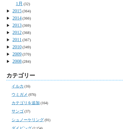
1月
(32)
2015
(364)
2014
(366)
2013
(369)
2012
(368)
2011
(367)
2010
(349)
2009
(370)
2008
(284)
カテゴリー
イルカ
(16)
ウミガメ
(976)
カテゴリを追加
(164)
サンゴ
(37)
シュノーケリング
(91)
ダイビング
(2,154)