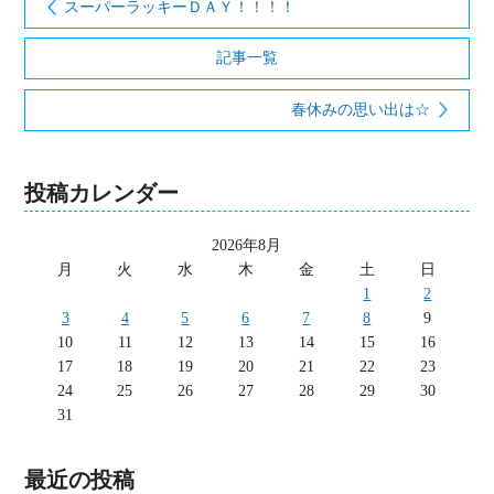
スーパーラッキーＤＡＹ！！！！
記事一覧
春休みの思い出は☆
投稿カレンダー
2026年8月
月
火
水
木
金
土
日
1
2
3
4
5
6
7
8
9
10
11
12
13
14
15
16
17
18
19
20
21
22
23
24
25
26
27
28
29
30
31
最近の投稿