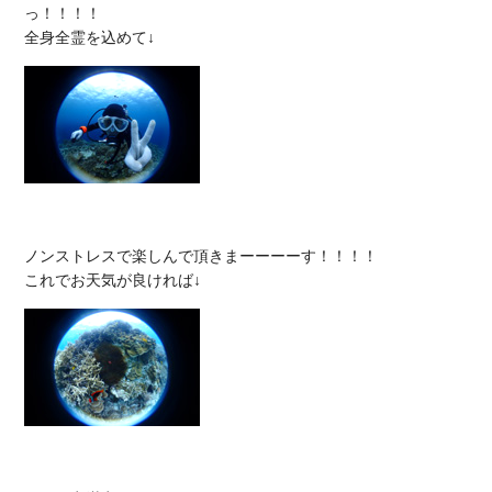
っ！！！！

ノンストレスで楽しんで頂きまーーーーす！！！！
