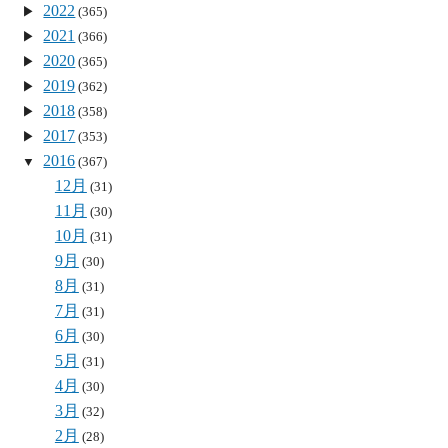
2022
(365)
2021
(366)
2020
(365)
2019
(362)
2018
(358)
2017
(353)
2016
(367)
12月
(31)
11月
(30)
10月
(31)
9月
(30)
8月
(31)
7月
(31)
6月
(30)
5月
(31)
4月
(30)
3月
(32)
2月
(28)