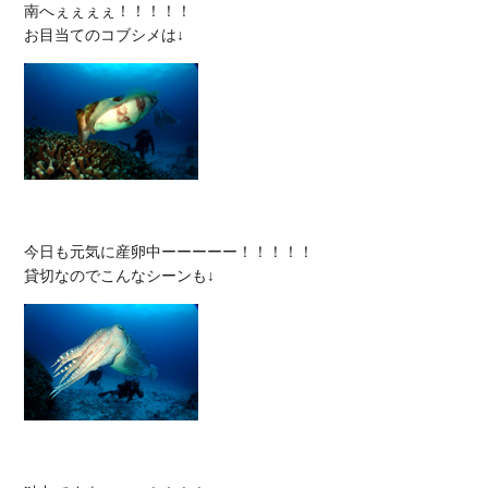
南へぇぇぇぇ！！！！！

今日も元気に産卵中ーーーーー！！！！！
