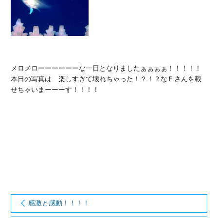
メロメローーーーーーな一日となりましたぁぁぁぁ！！！！！

本日の写真は　楽しすぎて壊れちゃった！？！？なＥさんを載
せちゃいまーーーす！！！！

感激と感動！！！！