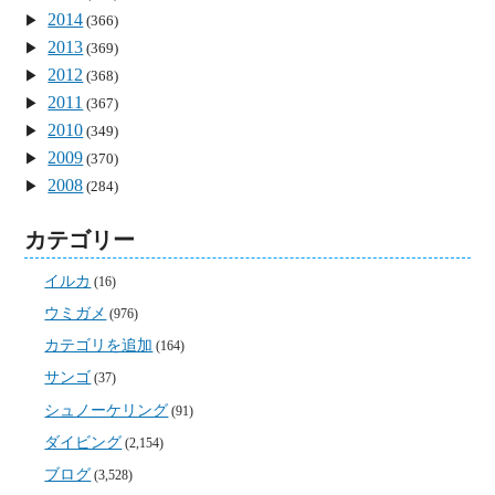
2014
(366)
2013
(369)
2012
(368)
2011
(367)
2010
(349)
2009
(370)
2008
(284)
カテゴリー
イルカ
(16)
ウミガメ
(976)
カテゴリを追加
(164)
サンゴ
(37)
シュノーケリング
(91)
ダイビング
(2,154)
ブログ
(3,528)