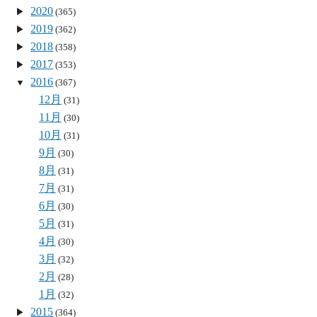
2020
(365)
2019
(362)
2018
(358)
2017
(353)
2016
(367)
12月
(31)
11月
(30)
10月
(31)
9月
(30)
8月
(31)
7月
(31)
6月
(30)
5月
(31)
4月
(30)
3月
(32)
2月
(28)
1月
(32)
2015
(364)