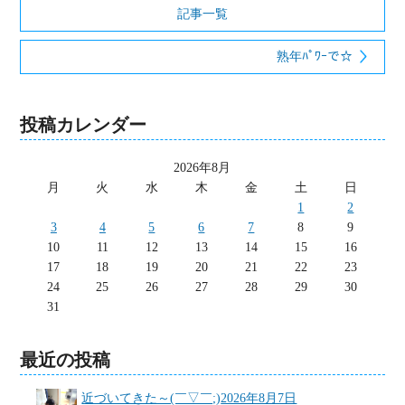
記事一覧
熟年ﾊﾟﾜｰで☆
投稿カレンダー
2026年8月
月
火
水
木
金
土
日
1
2
3
4
5
6
7
8
9
10
11
12
13
14
15
16
17
18
19
20
21
22
23
24
25
26
27
28
29
30
31
最近の投稿
近づいてきた～(￣▽￣;)
2026年8月7日