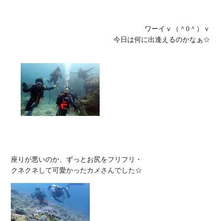
ワーイｖ（＾0＾）ｖ

今日は何に出逢えるのかなぁ☆
座りが悪いのか、ずっとお尻をフリフリ・
