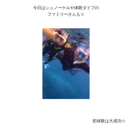
今日はシュノーケルや体験ダイブの

ファミリーさんも☆
初体験は大成功☆