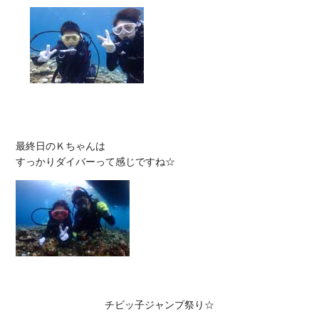
最終日のＫちゃんは

チビッ子ジャンプ祭り☆