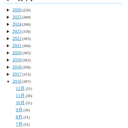
2026
(220)
2025
(369)
2024
(366)
2023
(358)
2022
(365)
2021
(366)
2020
(365)
2019
(362)
2018
(358)
2017
(353)
2016
(367)
12月
(31)
11月
(30)
10月
(31)
9月
(30)
8月
(31)
7月
(31)