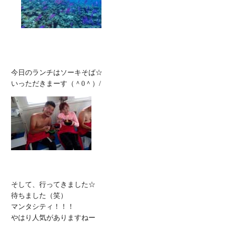
今日のランチはソーキそば☆

そして、行ってきました☆

待ちました（笑）

マンタシティ！！！

やはり人気がありますねー
