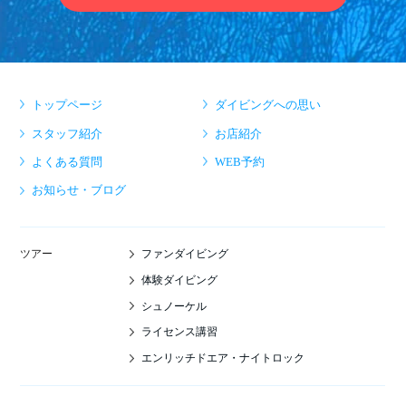
トップページ
ダイビングへの思い
スタッフ紹介
お店紹介
よくある質問
WEB予約
お知らせ・ブログ
ファンダイビング
ツアー
体験ダイビング
シュノーケル
ライセンス講習
エンリッチドエア・ナイトロック