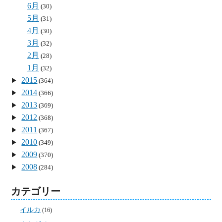
6月
(30)
5月
(31)
4月
(30)
3月
(32)
2月
(28)
1月
(32)
2015
(364)
2014
(366)
2013
(369)
2012
(368)
2011
(367)
2010
(349)
2009
(370)
2008
(284)
カテゴリー
イルカ
(16)