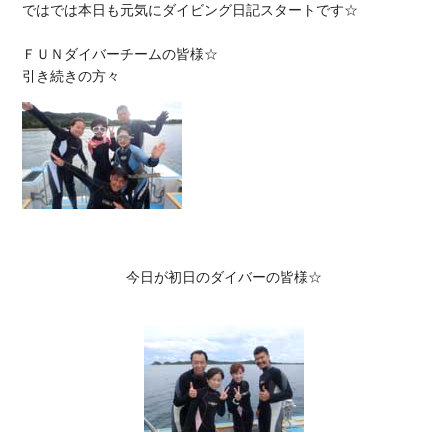
ではでは本日も元気にダイビング日記スタートです☆

ＦＵＮダイバーチームの皆様☆

今日が初日のダイバーの皆様☆