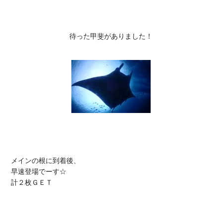
待った甲斐がありました！
メインの根に到着後、

早速登場でーす☆

計２枚ＧＥＴ
