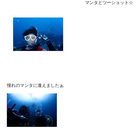
マンタとツーショット☆