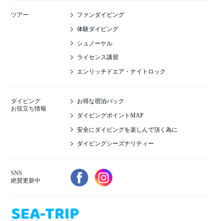
ファンダイビング
ツアー
体験ダイビング
シュノーケル
ライセンス講習
エンリッチドエア・ナイトロック
お得な宿泊パック
ダイビング
お役立ち情報
ダイビングポイントMAP
安全にダイビングを楽しんで頂く為に
ダイビングシーズナリティー
SNS
絶賛更新中