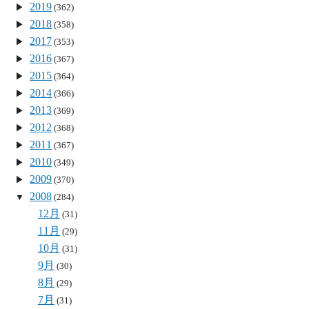
2019
(362)
2018
(358)
2017
(353)
2016
(367)
2015
(364)
2014
(366)
2013
(369)
2012
(368)
2011
(367)
2010
(349)
2009
(370)
2008
(284)
12月
(31)
11月
(29)
10月
(31)
9月
(30)
8月
(29)
7月
(31)