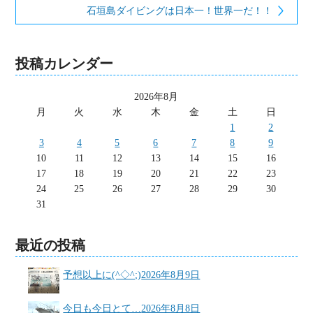
石垣島ダイビングは日本一！世界一だ！！
投稿カレンダー
2026年8月
月
火
水
木
金
土
日
1
2
3
4
5
6
7
8
9
10
11
12
13
14
15
16
17
18
19
20
21
22
23
24
25
26
27
28
29
30
31
最近の投稿
予想以上に(^◇^;)
2026年8月9日
今日も今日とて…
2026年8月8日