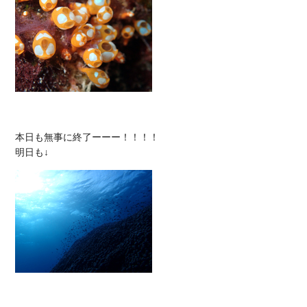
本日も無事に終了ーーー！！！！
