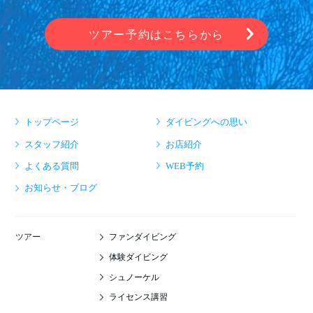
ツアー予約はこちらから
トップページ
ダイビングへの思い
スタッフ紹介
お店紹介
よくある質問
WEB予約
お知らせ・ブログ
ファンダイビング
ツアー
体験ダイビング
シュノーケル
ライセンス講習