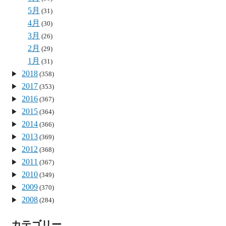
5月
(31)
4月
(30)
3月
(26)
2月
(29)
1月
(31)
2018
(358)
2017
(353)
2016
(367)
2015
(364)
2014
(366)
2013
(369)
2012
(368)
2011
(367)
2010
(349)
2009
(370)
2008
(284)
カテゴリー