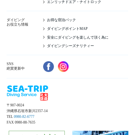
エンリッチドエア・ナイトロック
お得な宿泊パック
ダイビング
お役立ち情報
ダイビングポイントMAP
安全にダイビングを楽しんで頂く為に
ダイビングシーズナリティー
SNS
絶賛更新中
〒907-0024
沖縄県石垣市新川2357-14
TEL
0980-82-6777
FAX 0980-88-7635