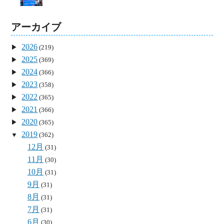
アーカイブ
2026
(219)
2025
(369)
2024
(366)
2023
(358)
2022
(365)
2021
(366)
2020
(365)
2019
(362)
12月
(31)
11月
(30)
10月
(31)
9月
(31)
8月
(31)
7月
(31)
6月
(30)