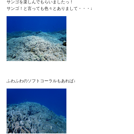
サンゴを楽しんでもらいましたっ！
