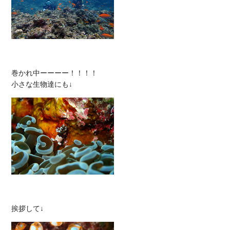
巻かれ中ーーーー！！！！
