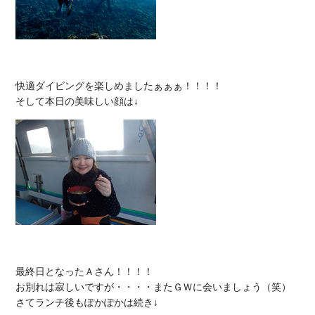
快適ダイビングを楽しめましたぁぁぁ！！！！

最終日となったＡさん！！！！

お別れは寂しいですが・・・・またＧＷに会いましょう（笑）
