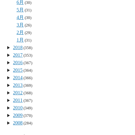
6月
(30)
5月
(31)
4月
(30)
3月
(26)
2月
(29)
1月
(31)
2018
(358)
2017
(353)
2016
(367)
2015
(364)
2014
(366)
2013
(369)
2012
(368)
2011
(367)
2010
(349)
2009
(370)
2008
(284)