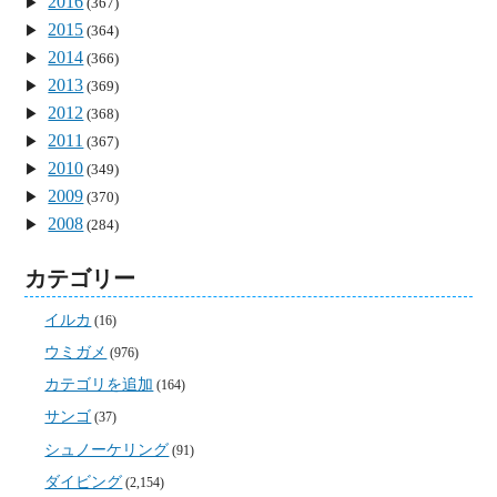
2016
(367)
2015
(364)
2014
(366)
2013
(369)
2012
(368)
2011
(367)
2010
(349)
2009
(370)
2008
(284)
カテゴリー
イルカ
(16)
ウミガメ
(976)
カテゴリを追加
(164)
サンゴ
(37)
シュノーケリング
(91)
ダイビング
(2,154)