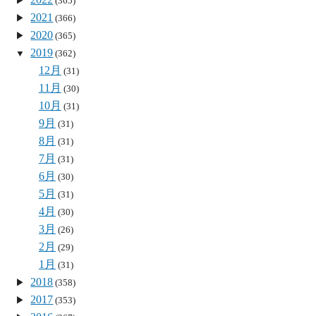
(365)
2021
(366)
2020
(365)
2019
(362)
12月
(31)
11月
(30)
10月
(31)
9月
(31)
8月
(31)
7月
(31)
6月
(30)
5月
(31)
4月
(30)
3月
(26)
2月
(29)
1月
(31)
2018
(358)
2017
(353)