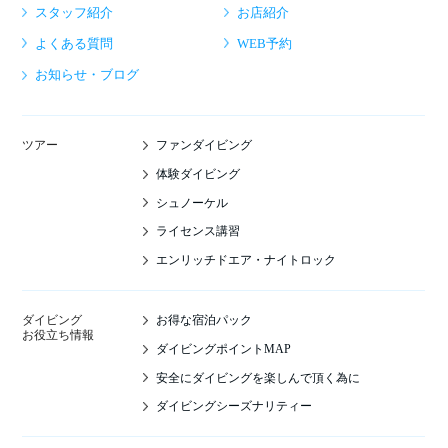
スタッフ紹介
お店紹介
よくある質問
WEB予約
お知らせ・ブログ
ファンダイビング
ツアー
体験ダイビング
シュノーケル
ライセンス講習
エンリッチドエア・ナイトロック
お得な宿泊パック
ダイビング
お役立ち情報
ダイビングポイントMAP
安全にダイビングを楽しんで頂く為に
ダイビングシーズナリティー