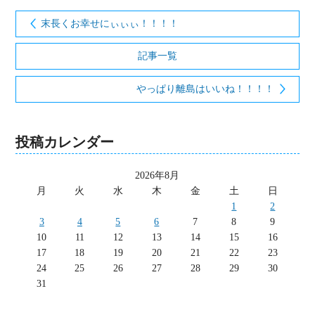
末長くお幸せにぃぃぃ！！！！
記事一覧
やっぱり離島はいいね！！！！
投稿カレンダー
2026年8月
月
火
水
木
金
土
日
1
2
3
4
5
6
7
8
9
10
11
12
13
14
15
16
17
18
19
20
21
22
23
24
25
26
27
28
29
30
31