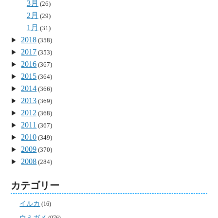
3月
(26)
2月
(29)
1月
(31)
2018
(358)
2017
(353)
2016
(367)
2015
(364)
2014
(366)
2013
(369)
2012
(368)
2011
(367)
2010
(349)
2009
(370)
2008
(284)
カテゴリー
イルカ
(16)
ウミガメ