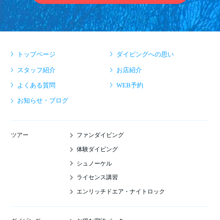
トップページ
ダイビングへの思い
スタッフ紹介
お店紹介
よくある質問
WEB予約
お知らせ・ブログ
ファンダイビング
ツアー
体験ダイビング
シュノーケル
ライセンス講習
エンリッチドエア・ナイトロック