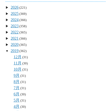
2026
(221)
2025
(369)
2024
(366)
2023
(358)
2022
(365)
2021
(366)
2020
(365)
2019
(362)
12月
(31)
11月
(30)
10月
(31)
9月
(31)
8月
(31)
7月
(31)
6月
(30)
5月
(31)
4月
(30)