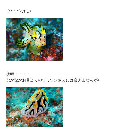
没頭・・・・
