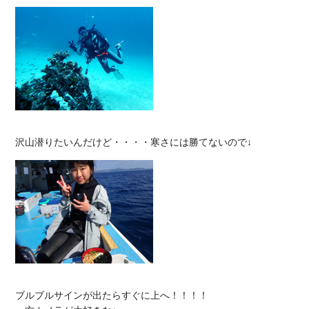
ブルブルサインが出たらすぐに上へ！！！！
