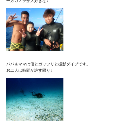
パパ＆ママは僕とガッツリと撮影ダイブです。
