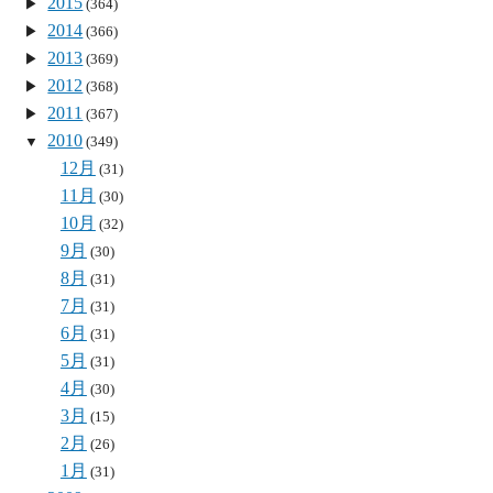
2015
(364)
2014
(366)
2013
(369)
2012
(368)
2011
(367)
2010
(349)
12月
(31)
11月
(30)
10月
(32)
9月
(30)
8月
(31)
7月
(31)
6月
(31)
5月
(31)
4月
(30)
3月
(15)
2月
(26)
1月
(31)