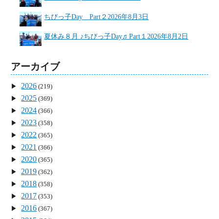
ちびっ子Day Part２
2026年8月3日
夏休み８月 ♪ちびっ子Day♬Part１
2026年8月2日
アーカイブ
2026
(219)
2025
(369)
2024
(366)
2023
(358)
2022
(365)
2021
(366)
2020
(365)
2019
(362)
2018
(358)
2017
(353)
2016
(367)