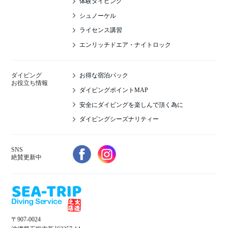
体験ダイビング
シュノーケル
ライセンス講習
エンリッチドエア・ナイトロック
お得な宿泊パック
ダイビング
お役立ち情報
ダイビングポイントMAP
安全にダイビングを楽しんで頂く為に
ダイビングシーズナリティー
SNS
絶賛更新中
〒907-0024