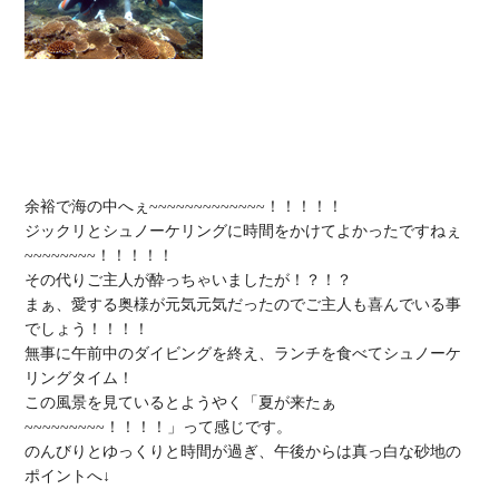
余裕で海の中へぇ~~~~~~~~~~~~~！！！！！

ジックリとシュノーケリングに時間をかけてよかったですねぇ
~~~~~~~~！！！！！

その代りご主人が酔っちゃいましたが！？！？

まぁ、愛する奥様が元気元気だったのでご主人も喜んでいる事
でしょう！！！！

無事に午前中のダイビングを終え、ランチを食べてシュノーケ
リングタイム！

この風景を見ているとようやく「夏が来たぁ
~~~~~~~~~！！！！」って感じです。

のんびりとゆっくりと時間が過ぎ、午後からは真っ白な砂地の
ポイントへ↓
