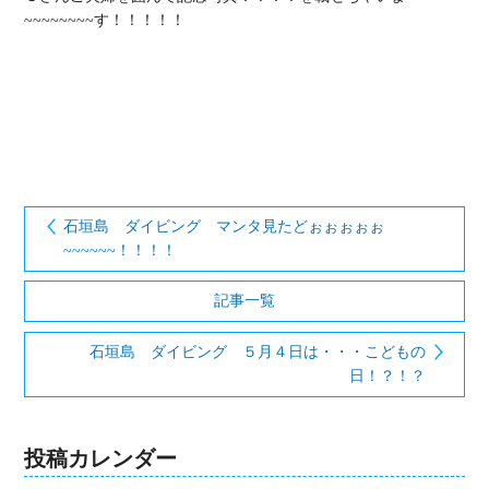
~~~~~~~~す！！！！！

石垣島 ダイビング マンタ見たどぉぉぉぉぉ
~~~~~~！！！！
記事一覧
石垣島 ダイビング ５月４日は・・・こどもの
日！？！？
投稿カレンダー