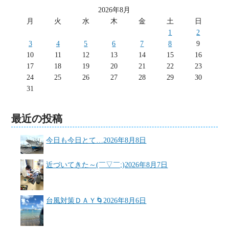
2026年8月
月
火
水
木
金
土
日
1
2
3
4
5
6
7
8
9
10
11
12
13
14
15
16
17
18
19
20
21
22
23
24
25
26
27
28
29
30
31
最近の投稿
今日も今日とて…
2026年8月8日
近づいてきた～(￣▽￣;)
2026年8月7日
台風対策ＤＡＹ🌀
2026年8月6日