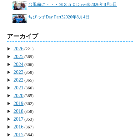
台風前に・・・㊗３５０Dives㊗
2026年8月5日
ちびっ子Day Part3
2026年8月4日
アーカイブ
2026
(221)
2025
(369)
2024
(366)
2023
(358)
2022
(365)
2021
(366)
2020
(365)
2019
(362)
2018
(358)
2017
(353)
2016
(367)
2015
(364)