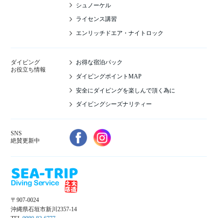
シュノーケル
ライセンス講習
エンリッチドエア・ナイトロック
お得な宿泊パック
ダイビング
お役立ち情報
ダイビングポイントMAP
安全にダイビングを楽しんで頂く為に
ダイビングシーズナリティー
SNS
絶賛更新中
〒907-0024
沖縄県石垣市新川2357-14