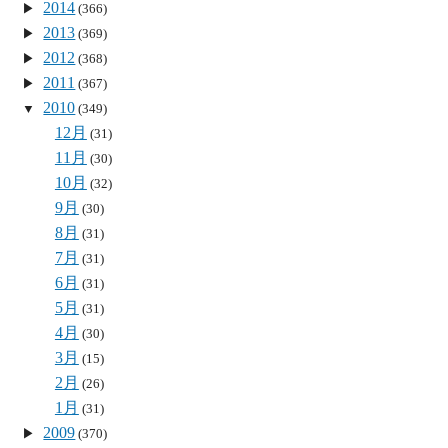
2014
(366)
2013
(369)
2012
(368)
2011
(367)
2010
(349)
12月
(31)
11月
(30)
10月
(32)
9月
(30)
8月
(31)
7月
(31)
6月
(31)
5月
(31)
4月
(30)
3月
(15)
2月
(26)
1月
(31)
2009
(370)