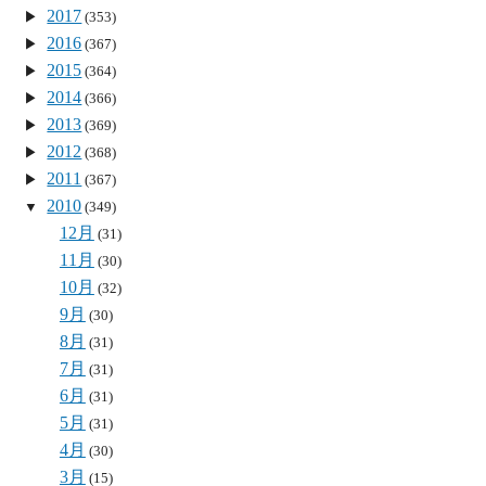
2017
(353)
2016
(367)
2015
(364)
2014
(366)
2013
(369)
2012
(368)
2011
(367)
2010
(349)
12月
(31)
11月
(30)
10月
(32)
9月
(30)
8月
(31)
7月
(31)
6月
(31)
5月
(31)
4月
(30)
3月
(15)