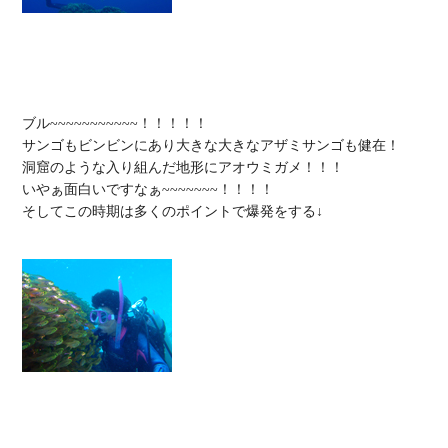
ブル~~~~~~~~~~~！！！！！

サンゴもビンビンにあり大きな大きなアザミサンゴも健在！

洞窟のような入り組んだ地形にアオウミガメ！！！

いやぁ面白いですなぁ~~~~~~~！！！！

そしてこの時期は多くのポイントで爆発をする↓
