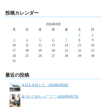
投稿カレンダー
2026年8月
月
火
水
木
金
土
日
1
2
3
4
5
6
7
8
9
10
11
12
13
14
15
16
17
18
19
20
21
22
23
24
25
26
27
28
29
30
31
最近の投稿
今日も今日とて…
2026年8月8日
近づいてきた～(￣▽￣;)
2026年8月7日