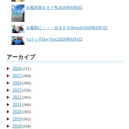
台風対策ＤＡＹ🌀
2026年8月6日
台風前に・・・㊗３５０Dives㊗
2026年8月5日
ちびっ子Day Part3
2026年8月4日
アーカイブ
2026
(221)
2025
(369)
2024
(366)
2023
(358)
2022
(365)
2021
(366)
2020
(365)
2019
(362)
2018
(358)