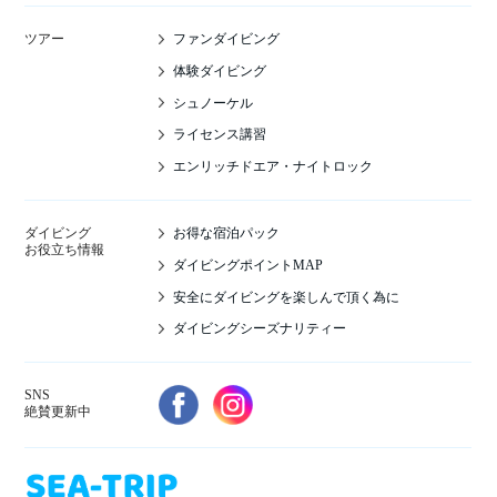
ファンダイビング
ツアー
体験ダイビング
シュノーケル
ライセンス講習
エンリッチドエア・ナイトロック
お得な宿泊パック
ダイビング
お役立ち情報
ダイビングポイントMAP
安全にダイビングを楽しんで頂く為に
ダイビングシーズナリティー
SNS
絶賛更新中