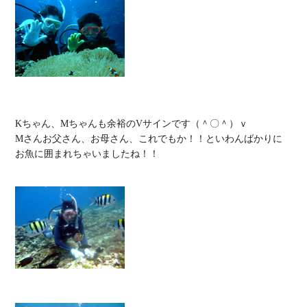
Kちゃん、Mちゃんも余裕のVサインです（＾〇＾）ｖ

Mさんお父さん、お母さん、これでもか！！といわんばかりに
お魚に囲まれちゃいましたね！！
