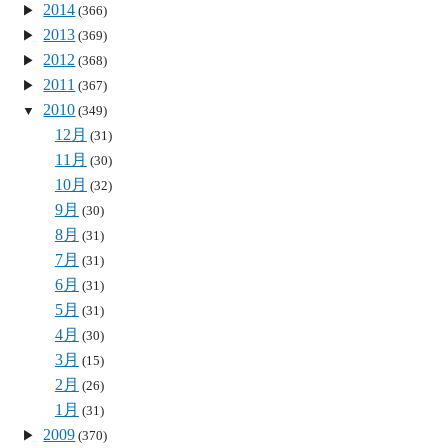
2014
(366)
2013
(369)
2012
(368)
2011
(367)
2010
(349)
12月
(31)
11月
(30)
10月
(32)
9月
(30)
8月
(31)
7月
(31)
6月
(31)
5月
(31)
4月
(30)
3月
(15)
2月
(26)
1月
(31)
2009
(370)