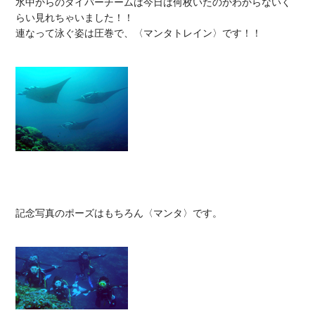
水中からのダイバーチームは今日は何枚いたのかわからないく
らい見れちゃいました！！

連なって泳ぐ姿は圧巻で、〈マンタトレイン〉です！！

記念写真のポーズはもちろん〈マンタ〉です。
