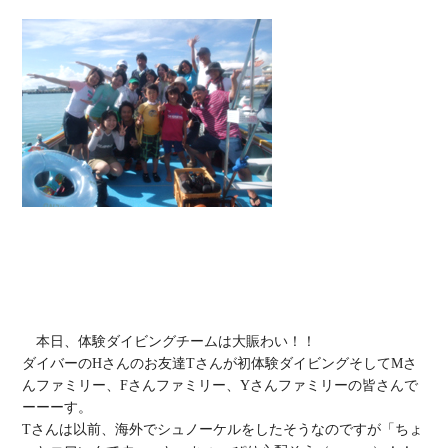
　本日、体験ダイビングチームは大賑わい！！

ダイバーのHさんのお友達Tさんが初体験ダイビングそしてMさ
んファミリー、Fさんファミリー、Yさんファミリーの皆さんで
ーーーす。

Tさんは以前、海外でシュノーケルをしたそうなのですが「ちょ