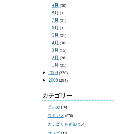
9月
(30)
8月
(31)
7月
(31)
6月
(31)
5月
(31)
4月
(30)
3月
(15)
2月
(26)
1月
(31)
2009
(370)
2008
(284)
カテゴリー
イルカ
(16)
ウミガメ
(976)
カテゴリを追加
(164)
サンゴ
(37)