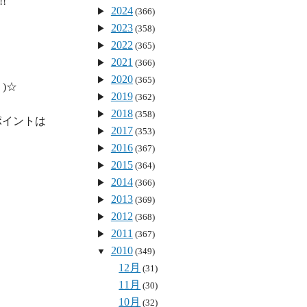


2024
(366)
2023
(358)
2022
(365)
2021
(366)
2020
(365)
☆

2019
(362)
2018
(358)
ポイントは
2017
(353)
2016
(367)
2015
(364)
2014
(366)
2013
(369)
2012
(368)
2011
(367)
2010
(349)
12月
(31)
11月
(30)
10月
(32)