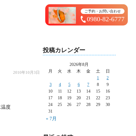
トップページ ＞ 太造日記
ご予約・お問い合わせ
0980-82-6777
投稿カレンダー
2026年8月
月
火
水
木
金
土
日
2010年10月3日
1
2
3
4
5
6
7
8
9
10
11
12
13
14
15
16
17
18
19
20
21
22
23
24
25
26
27
28
29
30
温度

31
« 7月