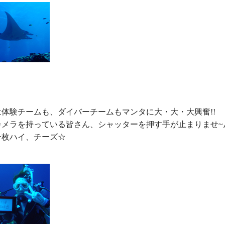
体験チームも、ダイバーチームもマンタに大・大・大興奮!!

メラを持っている皆さん、シャッターを押す手が止まりませ~ん(´
枚ハイ、チーズ☆
