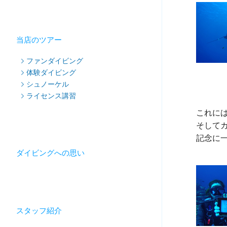
当店のツアー
ファンダイビング
体験ダイビング
シュノーケル
ライセンス講習
これには
そしてカ
記念に一
ダイビングへの思い
スタッフ紹介