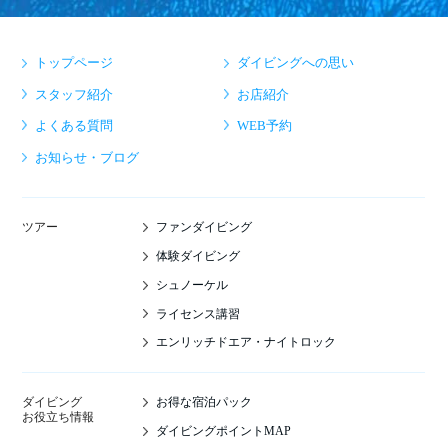
トップページ
ダイビングへの思い
スタッフ紹介
お店紹介
よくある質問
WEB予約
お知らせ・ブログ
ファンダイビング
ツアー
体験ダイビング
シュノーケル
ライセンス講習
エンリッチドエア・ナイトロック
お得な宿泊パック
ダイビング
お役立ち情報
ダイビングポイントMAP