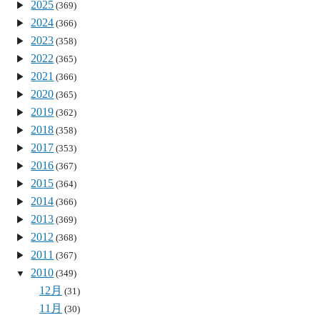
2025
(369)
2024
(366)
2023
(358)
2022
(365)
2021
(366)
2020
(365)
2019
(362)
2018
(358)
2017
(353)
2016
(367)
2015
(364)
2014
(366)
2013
(369)
2012
(368)
2011
(367)
2010
(349)
12月
(31)
11月
(30)