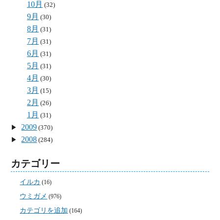
10月
(32)
9月
(30)
8月
(31)
7月
(31)
6月
(31)
5月
(31)
4月
(30)
3月
(15)
2月
(26)
1月
(31)
2009
(370)
2008
(284)
カテゴリー
イルカ
(16)
ウミガメ
(976)
カテゴリを追加
(164)