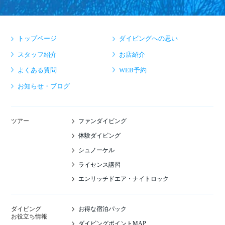
トップページ
ダイビングへの思い
スタッフ紹介
お店紹介
よくある質問
WEB予約
お知らせ・ブログ
ファンダイビング
ツアー
体験ダイビング
シュノーケル
ライセンス講習
エンリッチドエア・ナイトロック
お得な宿泊パック
ダイビング
お役立ち情報
ダイビングポイントMAP