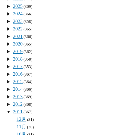
2025
(369)
2024
(366)
2023
(358)
2022
(365)
2021
(366)
2020
(365)
2019
(362)
2018
(358)
2017
(353)
2016
(367)
2015
(364)
2014
(366)
2013
(369)
2012
(368)
2011
(367)
12月
(31)
11月
(30)
10月
(31)