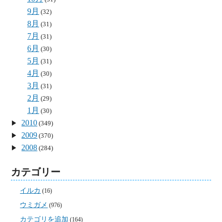
9月
(32)
8月
(31)
7月
(31)
6月
(30)
5月
(31)
4月
(30)
3月
(31)
2月
(29)
1月
(30)
2010
(349)
2009
(370)
2008
(284)
カテゴリー
イルカ
(16)
ウミガメ
(976)
カテゴリを追加
(164)