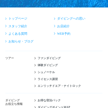
トップページ
ダイビングへの思い
スタッフ紹介
お店紹介
よくある質問
WEB予約
お知らせ・ブログ
ファンダイビング
ツアー
体験ダイビング
シュノーケル
ライセンス講習
エンリッチドエア・ナイトロック
お得な宿泊パック
ダイビング
お役立ち情報
ダイビングポイントMAP