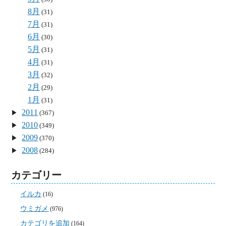
8月
(31)
7月
(31)
6月
(30)
5月
(31)
4月
(31)
3月
(32)
2月
(29)
1月
(31)
2011
(367)
2010
(349)
2009
(370)
2008
(284)
カテゴリー
イルカ
(16)
ウミガメ
(976)
カテゴリを追加
(164)