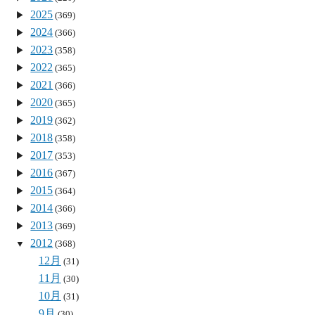
2025
(369)
2024
(366)
2023
(358)
2022
(365)
2021
(366)
2020
(365)
2019
(362)
2018
(358)
2017
(353)
2016
(367)
2015
(364)
2014
(366)
2013
(369)
2012
(368)
12月
(31)
11月
(30)
10月
(31)
9月
(30)