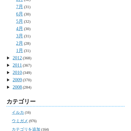
7月
(31)
6月
(30)
5月
(32)
4月
(30)
3月
(31)
2月
(28)
1月
(31)
2012
(368)
2011
(367)
2010
(349)
2009
(370)
2008
(284)
カテゴリー
イルカ
(16)
ウミガメ
(976)
カテゴリを追加
(164)