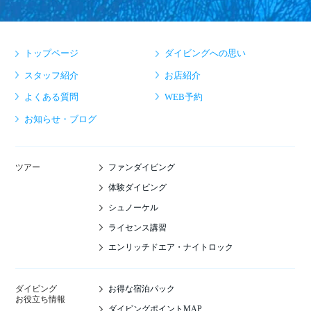
トップページ
ダイビングへの思い
スタッフ紹介
お店紹介
よくある質問
WEB予約
お知らせ・ブログ
ファンダイビング
ツアー
体験ダイビング
シュノーケル
ライセンス講習
エンリッチドエア・ナイトロック
お得な宿泊パック
ダイビング
お役立ち情報
ダイビングポイントMAP