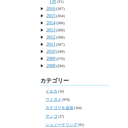
1月
(31)
2016
(367)
2015
(364)
2014
(366)
2013
(369)
2012
(368)
2011
(367)
2010
(349)
2009
(370)
2008
(284)
カテゴリー
イルカ
(16)
ウミガメ
(976)
カテゴリを追加
(164)
サンゴ
(37)
シュノーケリング
(91)