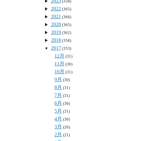
2023
(358)
2022
(365)
2021
(366)
2020
(365)
2019
(362)
2018
(358)
2017
(353)
12月
(31)
11月
(30)
10月
(31)
9月
(30)
8月
(31)
7月
(31)
6月
(30)
5月
(31)
4月
(30)
3月
(26)
2月
(21)