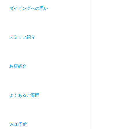
ダイビングへの思い
スタッフ紹介
お店紹介
よくあるご質問
WEB予約