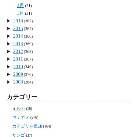
2月
(21)
1月
(31)
2016
(367)
2015
(364)
2014
(366)
2013
(369)
2012
(368)
2011
(367)
2010
(349)
2009
(370)
2008
(284)
カテゴリー
イルカ
(16)
ウミガメ
(976)
カテゴリを追加
(164)
サンゴ
(37)