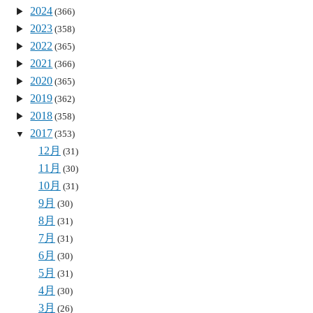
2024
(366)
2023
(358)
2022
(365)
2021
(366)
2020
(365)
2019
(362)
2018
(358)
2017
(353)
12月
(31)
11月
(30)
10月
(31)
9月
(30)
8月
(31)
7月
(31)
6月
(30)
5月
(31)
4月
(30)
3月
(26)