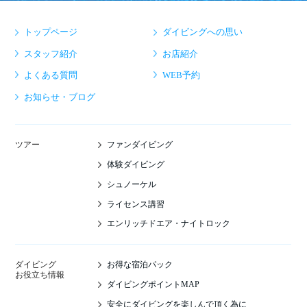
トップページ
ダイビングへの思い
スタッフ紹介
お店紹介
よくある質問
WEB予約
お知らせ・ブログ
ファンダイビング
ツアー
体験ダイビング
シュノーケル
ライセンス講習
エンリッチドエア・ナイトロック
お得な宿泊パック
ダイビング
お役立ち情報
ダイビングポイントMAP
安全にダイビングを楽しんで頂く為に