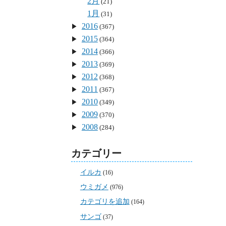
2月
(21)
1月
(31)
2016
(367)
2015
(364)
2014
(366)
2013
(369)
2012
(368)
2011
(367)
2010
(349)
2009
(370)
2008
(284)
カテゴリー
イルカ
(16)
ウミガメ
(976)
カテゴリを追加
(164)
サンゴ
(37)