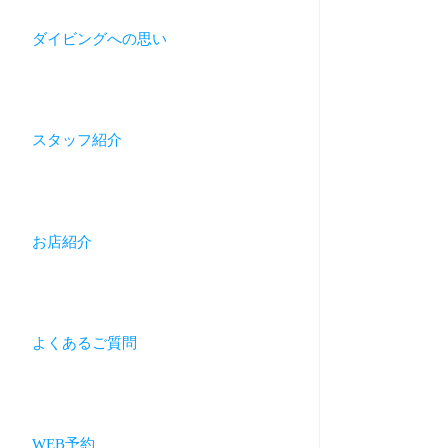
ダイビングへの思い
スタッフ紹介
お店紹介
よくあるご質問
WEB予約