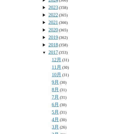
(366)
2023
(358)
2022
(365)
2021
(366)
2020
(365)
2019
(362)
2018
(358)
2017
(353)
12月
(31)
11月
(30)
10月
(31)
9月
(30)
8月
(31)
7月
(31)
6月
(30)
5月
(31)
4月
(30)
3月
(26)