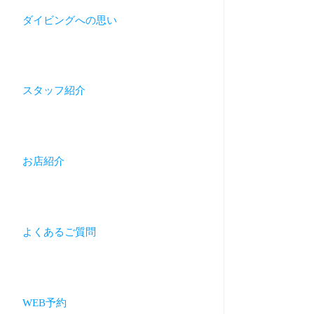
ダイビングへの思い
スタッフ紹介
お店紹介
よくあるご質問
WEB予約