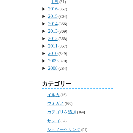
1月
(31)
2016
(367)
2015
(364)
2014
(366)
2013
(369)
2012
(368)
2011
(367)
2010
(349)
2009
(370)
2008
(284)
カテゴリー
イルカ
(16)
ウミガメ
(976)
カテゴリを追加
(164)
サンゴ
(37)
シュノーケリング
(91)