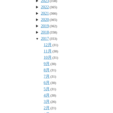
2023
(358)
2022
(365)
2021
(366)
2020
(365)
2019
(362)
2018
(358)
2017
(353)
12月
(31)
11月
(30)
10月
(31)
9月
(30)
8月
(31)
7月
(31)
6月
(30)
5月
(31)
4月
(30)
3月
(26)
2月
(21)