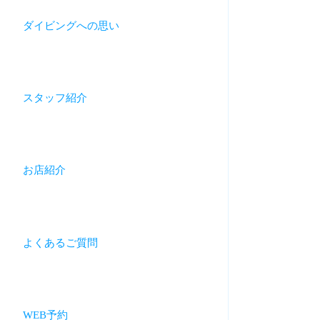
ダイビングへの思い
スタッフ紹介
お店紹介
よくあるご質問
WEB予約