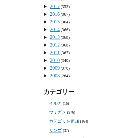
2017
(353)
2016
(367)
2015
(364)
2014
(366)
2013
(369)
2012
(368)
2011
(367)
2010
(349)
2009
(370)
2008
(284)
カテゴリー
イルカ
(16)
ウミガメ
(976)
カテゴリを追加
(164)
サンゴ
(37)