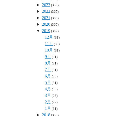
2023
(358)
2022
(365)
2021
(366)
2020
(365)
2019
(362)
12月
(31)
11月
(30)
10月
(31)
9月
(31)
8月
(31)
7月
(31)
6月
(30)
5月
(31)
4月
(30)
3月
(26)
2月
(29)
1月
(31)
2018
(358)