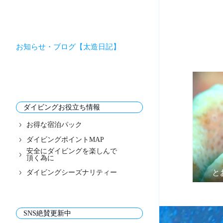
お知らせ・ブログ【太造日記】
ダイビングお役立ち情報
お得な宿泊パック
ダイビングポイントMAP
安全にダイビングを楽しんで
頂く為に
と
ダイビングシーズナリティー
SNS絶賛更新中