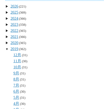
2026
(221)
2025
(369)
2024
(366)
2023
(358)
2022
(365)
2021
(366)
2020
(365)
2019
(362)
12月
(31)
11月
(30)
10月
(31)
9月
(31)
8月
(31)
7月
(31)
6月
(30)
5月
(31)
4月
(30)