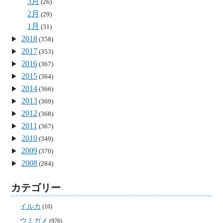
3月
(26)
2月
(29)
1月
(31)
2018
(358)
2017
(353)
2016
(367)
2015
(364)
2014
(366)
2013
(369)
2012
(368)
2011
(367)
2010
(349)
2009
(370)
2008
(284)
カテゴリー
イルカ
(16)
ウミガメ
(976)