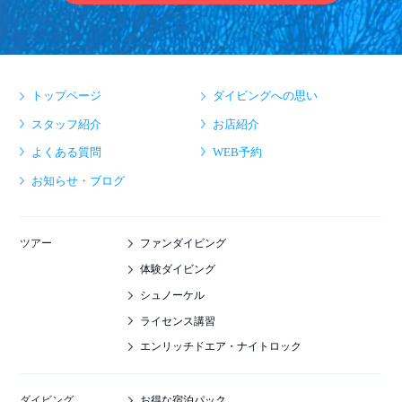
トップページ
ダイビングへの思い
スタッフ紹介
お店紹介
よくある質問
WEB予約
お知らせ・ブログ
ファンダイビング
ツアー
体験ダイビング
シュノーケル
ライセンス講習
エンリッチドエア・ナイトロック
お得な宿泊パック
ダイビング