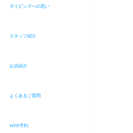
ダイビングへの思い
スタッフ紹介
お店紹介
よくあるご質問
WEB予約