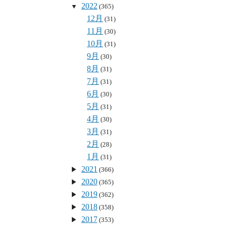
2022
(365)
12月
(31)
11月
(30)
10月
(31)
9月
(30)
8月
(31)
7月
(31)
6月
(30)
5月
(31)
4月
(30)
3月
(31)
2月
(28)
1月
(31)
2021
(366)
2020
(365)
2019
(362)
2018
(358)
2017
(353)