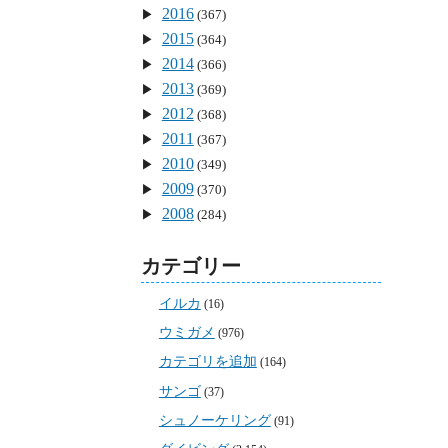
2016
(367)
2015
(364)
2014
(366)
2013
(369)
2012
(368)
2011
(367)
2010
(349)
2009
(370)
2008
(284)
カテゴリー
イルカ
(16)
ウミガメ
(976)
カテゴリを追加
(164)
サンゴ
(37)
シュノーケリング
(91)