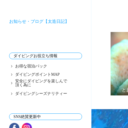
お知らせ・ブログ【太造日記】
ダイビングお役立ち情報
お得な宿泊パック
ダイビングポイントMAP
安全にダイビングを楽しんで
頂く為に
と
ダイビングシーズナリティー
SNS絶賛更新中