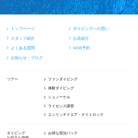
トップページ
ダイビングへの思い
スタッフ紹介
お店紹介
よくある質問
WEB予約
お知らせ・ブログ
ファンダイビング
ツアー
体験ダイビング
シュノーケル
ライセンス講習
エンリッチドエア・ナイトロック
お得な宿泊パック
ダイビング
お役立ち情報