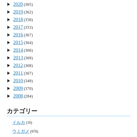
2020
(365)
2019
(362)
2018
(358)
2017
(353)
2016
(367)
2015
(364)
2014
(366)
2013
(369)
2012
(368)
2011
(367)
2010
(349)
2009
(370)
2008
(284)
カテゴリー
イルカ
(16)
ウミガメ
(976)