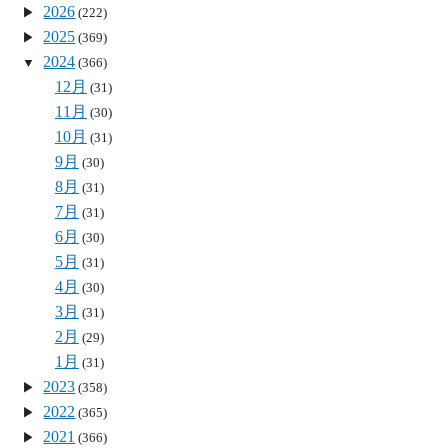
2026
(222)
2025
(369)
2024
(366)
12月
(31)
11月
(30)
10月
(31)
9月
(30)
8月
(31)
7月
(31)
6月
(30)
5月
(31)
4月
(30)
3月
(31)
2月
(29)
1月
(31)
2023
(358)
2022
(365)
2021
(366)