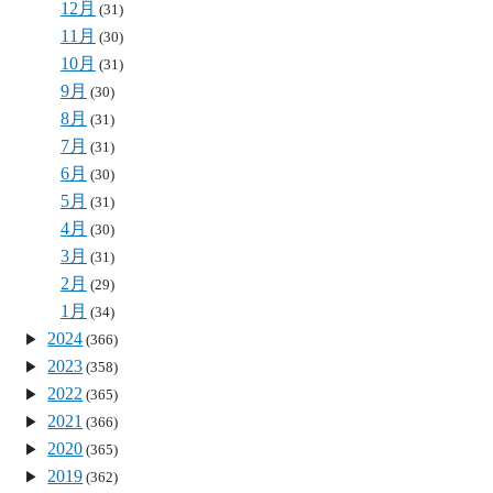
12月
(31)
11月
(30)
10月
(31)
9月
(30)
8月
(31)
7月
(31)
6月
(30)
5月
(31)
4月
(30)
3月
(31)
2月
(29)
1月
(34)
2024
(366)
2023
(358)
2022
(365)
2021
(366)
2020
(365)
2019
(362)