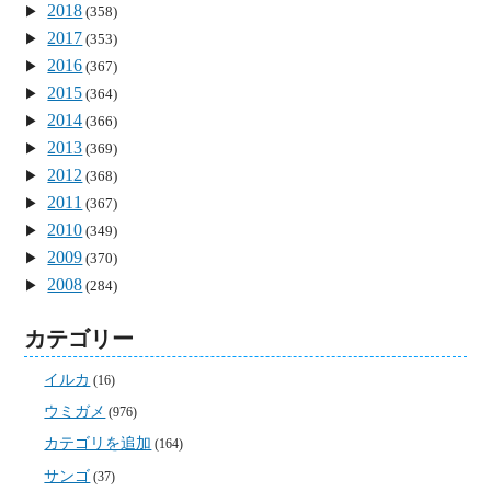
2018
(358)
2017
(353)
2016
(367)
2015
(364)
2014
(366)
2013
(369)
2012
(368)
2011
(367)
2010
(349)
2009
(370)
2008
(284)
カテゴリー
イルカ
(16)
ウミガメ
(976)
カテゴリを追加
(164)
サンゴ
(37)