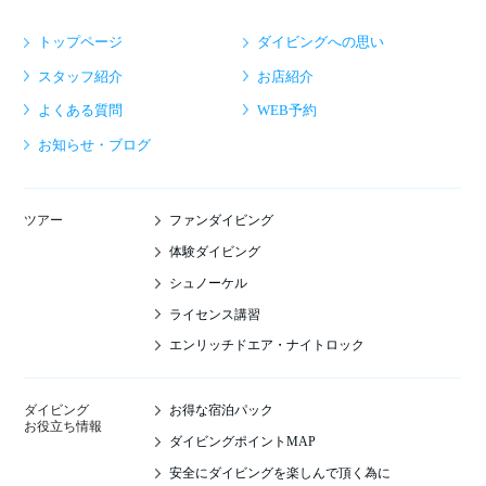
トップページ
ダイビングへの思い
スタッフ紹介
お店紹介
よくある質問
WEB予約
お知らせ・ブログ
ファンダイビング
ツアー
体験ダイビング
シュノーケル
ライセンス講習
エンリッチドエア・ナイトロック
お得な宿泊パック
ダイビング
お役立ち情報
ダイビングポイントMAP
安全にダイビングを楽しんで頂く為に