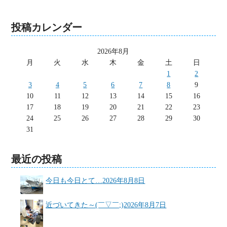
投稿カレンダー
2026年8月
月
火
水
木
金
土
日
1
2
3
4
5
6
7
8
9
10
11
12
13
14
15
16
17
18
19
20
21
22
23
24
25
26
27
28
29
30
31
最近の投稿
今日も今日とて…
2026年8月8日
近づいてきた～(￣▽￣;)
2026年8月7日