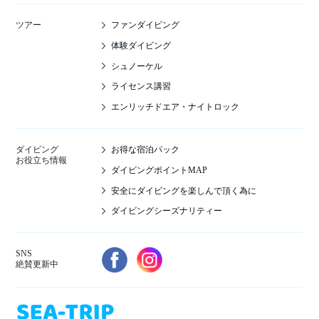
ファンダイビング
ツアー
体験ダイビング
シュノーケル
ライセンス講習
エンリッチドエア・ナイトロック
お得な宿泊パック
ダイビング
お役立ち情報
ダイビングポイントMAP
安全にダイビングを楽しんで頂く為に
ダイビングシーズナリティー
SNS
絶賛更新中