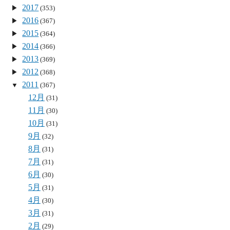
2017
(353)
2016
(367)
2015
(364)
2014
(366)
2013
(369)
2012
(368)
2011
(367)
12月
(31)
11月
(30)
10月
(31)
9月
(32)
8月
(31)
7月
(31)
6月
(30)
5月
(31)
4月
(30)
3月
(31)
2月
(29)