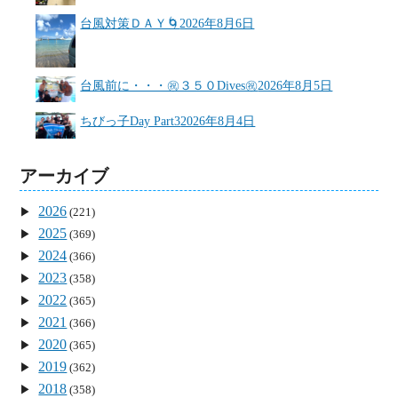
台風対策ＤＡＹ🌀
2026年8月6日
台風前に・・・㊗３５０Dives㊗
2026年8月5日
ちびっ子Day Part3
2026年8月4日
アーカイブ
2026
(221)
2025
(369)
2024
(366)
2023
(358)
2022
(365)
2021
(366)
2020
(365)
2019
(362)
2018
(358)