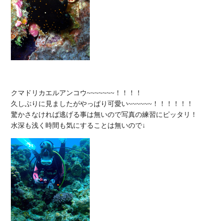
クマドリカエルアンコウ~~~~~~~！！！！

久しぶりに見ましたがやっぱり可愛い~~~~~~！！！！！！

驚かさなければ逃げる事は無いので写真の練習にピッタリ！
