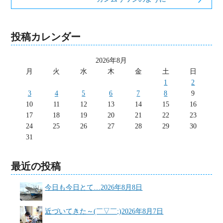
投稿カレンダー
2026年8月
月
火
水
木
金
土
日
1
2
3
4
5
6
7
8
9
10
11
12
13
14
15
16
17
18
19
20
21
22
23
24
25
26
27
28
29
30
31
最近の投稿
今日も今日とて…
2026年8月8日
近づいてきた～(￣▽￣;)
2026年8月7日