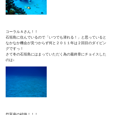
コーラルＡさん！！

石垣島に住んでいるので「いつでも潜れる！」と思っていると
なかなか機会が見つからず何と２０１１年は２回目のダイビン
グですっ！

さて冬の石垣島にはまっていただく為の最終章にチョイスした
竹富南の砂地！！！
