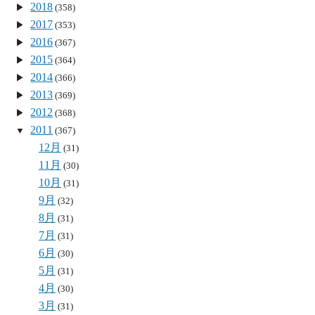
2018
(358)
2017
(353)
2016
(367)
2015
(364)
2014
(366)
2013
(369)
2012
(368)
2011
(367)
12月
(31)
11月
(30)
10月
(31)
9月
(32)
8月
(31)
7月
(31)
6月
(30)
5月
(31)
4月
(30)
3月
(31)