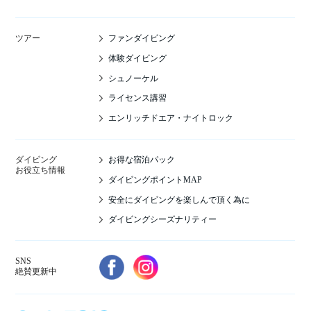
ファンダイビング
ツアー
体験ダイビング
シュノーケル
ライセンス講習
エンリッチドエア・ナイトロック
お得な宿泊パック
ダイビング
お役立ち情報
ダイビングポイントMAP
安全にダイビングを楽しんで頂く為に
ダイビングシーズナリティー
SNS
絶賛更新中