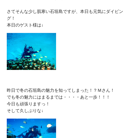
さてそんな少し肌寒い石垣島ですが、本日も元気にダイビン
グ！

昨日で冬の石垣島の魅力を知ってしまった！？Ｍさん！

でも冬の魅力にはまるまでは・・・・あと一歩！！！

今日も頑張りますっ！
