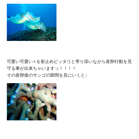
可愛い可愛い♀を射止めピッタリと寄り添いながら産卵行動を見
守る事が出来ちゃいますっ！！！！
