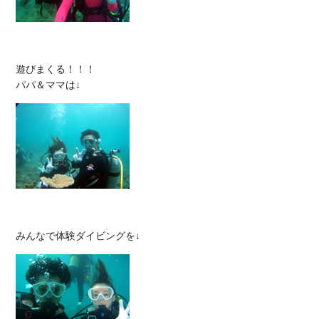
遊びまくる！！！
