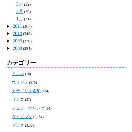
3月
(32)
2月
(29)
1月
(31)
2011
(367)
2010
(349)
2009
(370)
2008
(284)
カテゴリー
イルカ
(16)
ウミガメ
(976)
カテゴリを追加
(164)
サンゴ
(37)
シュノーケリング
(91)
ダイビング
(2,154)
ブログ
(3,528)