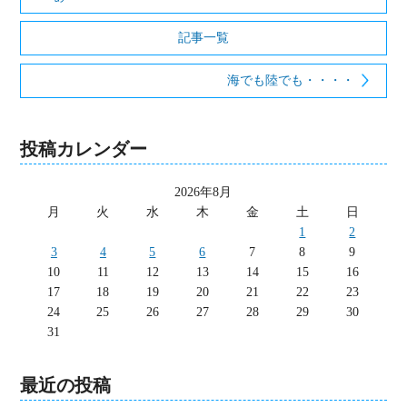
記事一覧
海でも陸でも・・・・
投稿カレンダー
2026年8月
月
火
水
木
金
土
日
1
2
3
4
5
6
7
8
9
10
11
12
13
14
15
16
17
18
19
20
21
22
23
24
25
26
27
28
29
30
31
最近の投稿