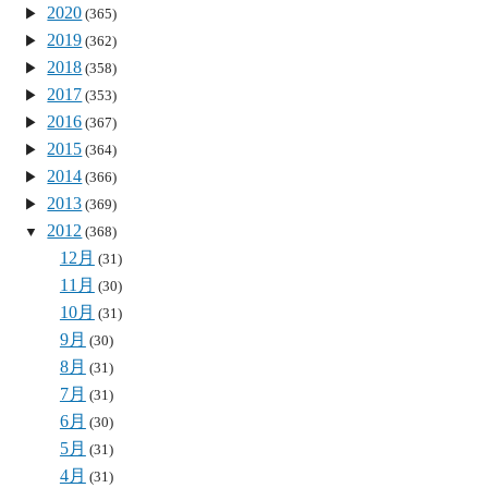
2020
(365)
2019
(362)
2018
(358)
2017
(353)
2016
(367)
2015
(364)
2014
(366)
2013
(369)
2012
(368)
12月
(31)
11月
(30)
10月
(31)
9月
(30)
8月
(31)
7月
(31)
6月
(30)
5月
(31)
4月
(31)