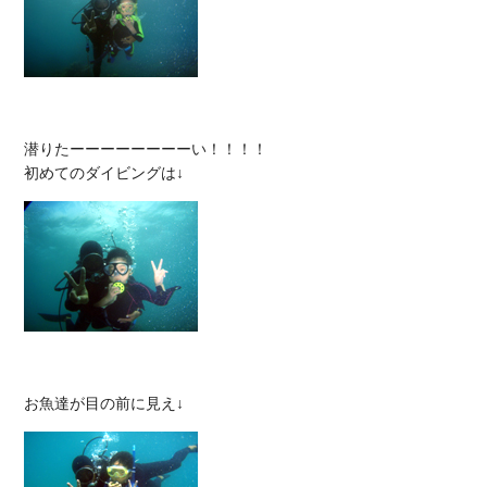
潜りたーーーーーーーーい！！！！
