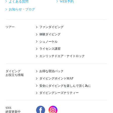
よくある質問
WEB予約
お知らせ・ブログ
ファンダイビング
ツアー
体験ダイビング
シュノーケル
ライセンス講習
エンリッチドエア・ナイトロック
お得な宿泊パック
ダイビング
お役立ち情報
ダイビングポイントMAP
安全にダイビングを楽しんで頂く為に
ダイビングシーズナリティー
SNS
絶賛更新中