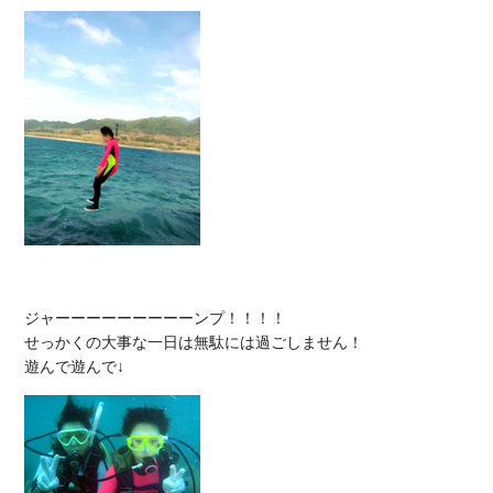
ジャーーーーーーーーーンプ！！！！

せっかくの大事な一日は無駄には過ごしません！
