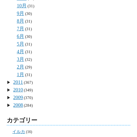
10月
(31)
9月
(30)
8月
(31)
7月
(31)
6月
(30)
5月
(31)
4月
(31)
3月
(32)
2月
(29)
1月
(31)
2011
(367)
2010
(349)
2009
(370)
2008
(284)
カテゴリー
イルカ
(16)