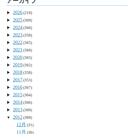
アーカイブ
2026
(219)
2025
(369)
2024
(366)
2023
(358)
2022
(365)
2021
(366)
2020
(365)
2019
(362)
2018
(358)
2017
(353)
2016
(367)
2015
(364)
2014
(366)
2013
(369)
2012
(368)
12月
(31)
11月
(30)