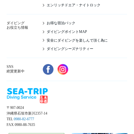
エンリッチドエア・ナイトロック
お得な宿泊パック
ダイビング
お役立ち情報
ダイビングポイントMAP
安全にダイビングを楽しんで頂く為に
ダイビングシーズナリティー
SNS
絶賛更新中
〒907-0024
沖縄県石垣市新川2357-14
TEL
0980-82-6777
FAX 0980-88-7635