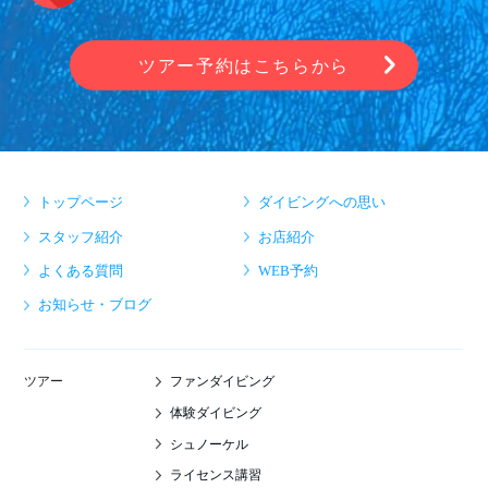
ツアー予約はこちらから
トップページ
ダイビングへの思い
スタッフ紹介
お店紹介
よくある質問
WEB予約
お知らせ・ブログ
ファンダイビング
ツアー
体験ダイビング
シュノーケル
ライセンス講習