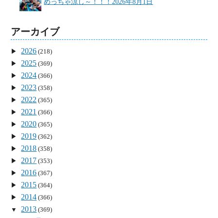
めっちゃ涼し～！！！
2026年8月1日
アーカイブ
2026
(218)
2025
(369)
2024
(366)
2023
(358)
2022
(365)
2021
(366)
2020
(365)
2019
(362)
2018
(358)
2017
(353)
2016
(367)
2015
(364)
2014
(366)
2013
(369)