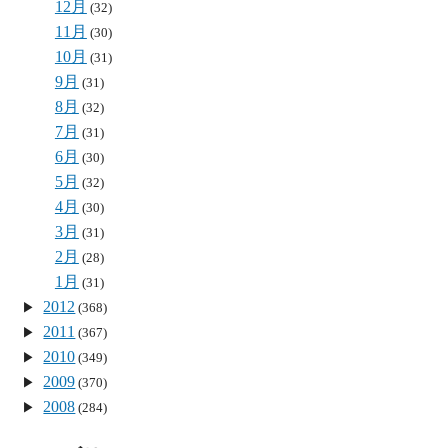
12月
(32)
11月
(30)
10月
(31)
9月
(31)
8月
(32)
7月
(31)
6月
(30)
5月
(32)
4月
(30)
3月
(31)
2月
(28)
1月
(31)
2012
(368)
2011
(367)
2010
(349)
2009
(370)
2008
(284)