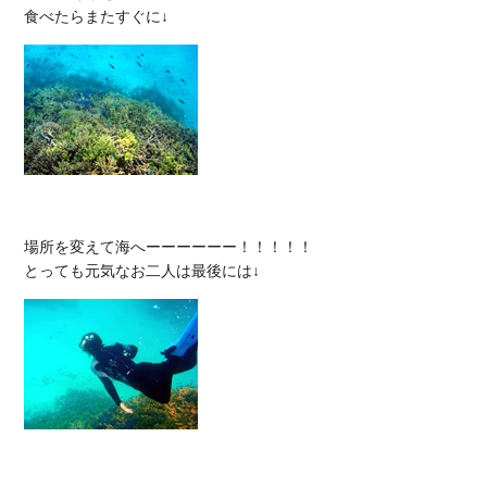
場所を変えて海へーーーーーー！！！！！
