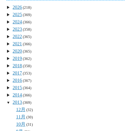
2026
(218)
2025
(369)
2024
(366)
2023
(358)
2022
(365)
2021
(366)
2020
(365)
2019
(362)
2018
(358)
2017
(353)
2016
(367)
2015
(364)
2014
(366)
2013
(369)
12月
(32)
11月
(30)
10月
(31)