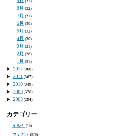
9月
(31)
8月
(32)
7月
(31)
6月
(30)
5月
(32)
4月
(30)
3月
(31)
2月
(28)
1月
(31)
2012
(368)
2011
(367)
2010
(349)
2009
(370)
2008
(284)
カテゴリー
イルカ
(16)
ウミガメ
(976)