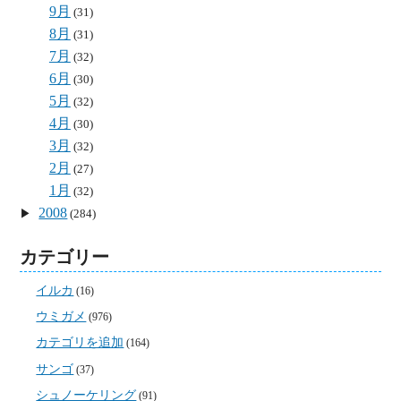
9月
(31)
8月
(31)
7月
(32)
6月
(30)
5月
(32)
4月
(30)
3月
(32)
2月
(27)
1月
(32)
2008
(284)
カテゴリー
イルカ
(16)
ウミガメ
(976)
カテゴリを追加
(164)
サンゴ
(37)
シュノーケリング
(91)