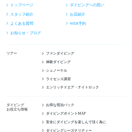
トップページ
ダイビングへの思い
スタッフ紹介
お店紹介
よくある質問
WEB予約
お知らせ・ブログ
ファンダイビング
ツアー
体験ダイビング
シュノーケル
ライセンス講習
エンリッチドエア・ナイトロック
お得な宿泊パック
ダイビング
お役立ち情報
ダイビングポイントMAP
安全にダイビングを楽しんで頂く為に
ダイビングシーズナリティー