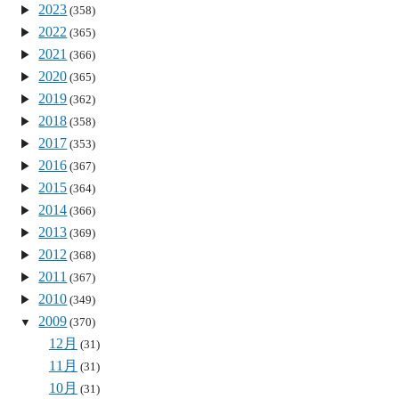
2023
(358)
2022
(365)
2021
(366)
2020
(365)
2019
(362)
2018
(358)
2017
(353)
2016
(367)
2015
(364)
2014
(366)
2013
(369)
2012
(368)
2011
(367)
2010
(349)
2009
(370)
12月
(31)
11月
(31)
10月
(31)