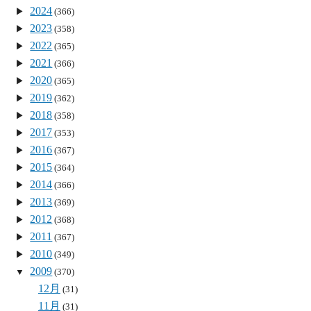
2024
(366)
2023
(358)
2022
(365)
2021
(366)
2020
(365)
2019
(362)
2018
(358)
2017
(353)
2016
(367)
2015
(364)
2014
(366)
2013
(369)
2012
(368)
2011
(367)
2010
(349)
2009
(370)
12月
(31)
11月
(31)