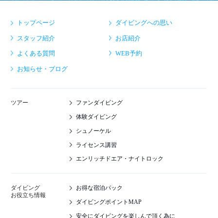
トップページ
ダイビングへの思い
スタッフ紹介
お店紹介
よくある質問
WEB予約
お知らせ・ブログ
ファンダイビング
ツアー
体験ダイビング
シュノーケル
ライセンス講習
エンリッチドエア・ナイトロック
お得な宿泊パック
ダイビング
お役立ち情報
ダイビングポイントMAP
安全にダイビングを楽しんで頂く為に