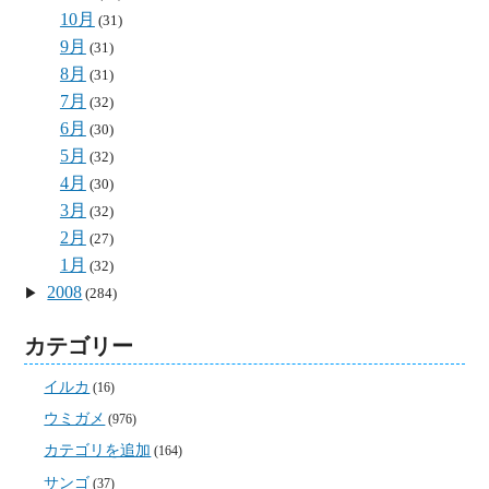
10月
(31)
9月
(31)
8月
(31)
7月
(32)
6月
(30)
5月
(32)
4月
(30)
3月
(32)
2月
(27)
1月
(32)
2008
(284)
カテゴリー
イルカ
(16)
ウミガメ
(976)
カテゴリを追加
(164)
サンゴ
(37)