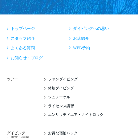
トップページ
ダイビングへの思い
スタッフ紹介
お店紹介
よくある質問
WEB予約
お知らせ・ブログ
ファンダイビング
ツアー
体験ダイビング
シュノーケル
ライセンス講習
エンリッチドエア・ナイトロック
お得な宿泊パック
ダイビング
お役立ち情報