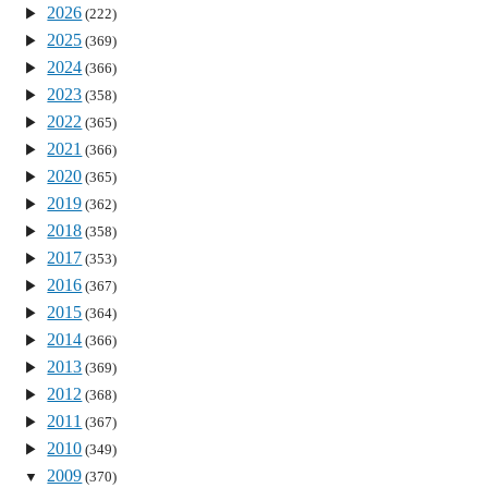
2026
(222)
2025
(369)
2024
(366)
2023
(358)
2022
(365)
2021
(366)
2020
(365)
2019
(362)
2018
(358)
2017
(353)
2016
(367)
2015
(364)
2014
(366)
2013
(369)
2012
(368)
2011
(367)
2010
(349)
2009
(370)