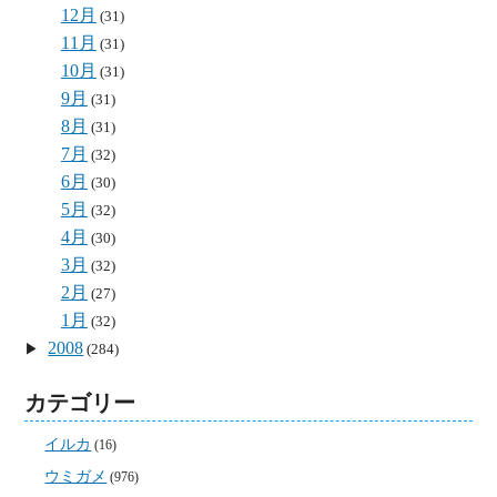
12月
(31)
11月
(31)
10月
(31)
9月
(31)
8月
(31)
7月
(32)
6月
(30)
5月
(32)
4月
(30)
3月
(32)
2月
(27)
1月
(32)
2008
(284)
カテゴリー
イルカ
(16)
ウミガメ
(976)